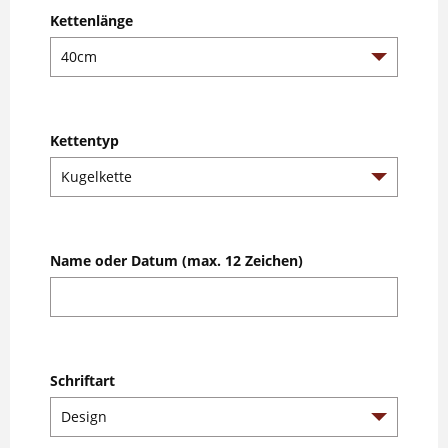
Kettenlänge
Kettentyp
Name oder Datum (max. 12 Zeichen)
Schriftart