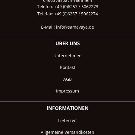
64665 Alsbach-Hähnlein
Telefon: +49 (0)6257 / 5062273
Telefax: +49 (0)6257 / 5062274
E-Mail:
info@samavaya.de
ÜBER UNS
Unternehmen
Kontakt
AGB
Impressum
INFORMATIONEN
Lieferzeit
Allgemeine Versandkosten