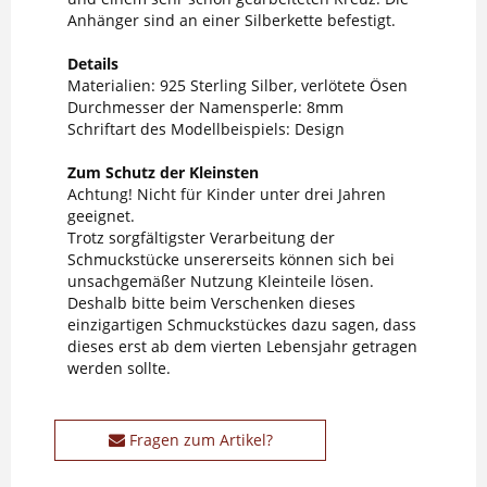
Anhänger sind an einer Silberkette befestigt.
Details
Materialien: 925 Sterling Silber, verlötete Ösen
Durchmesser der Namensperle: 8mm
Schriftart des Modellbeispiels: Design
Zum Schutz der Kleinsten
Achtung! Nicht für Kinder unter drei Jahren
geeignet.
Trotz sorgfältigster Verarbeitung der
Schmuckstücke unsererseits können sich bei
unsachgemäßer Nutzung Kleinteile lösen.
Deshalb bitte beim Verschenken dieses
einzigartigen Schmuckstückes dazu sagen, dass
dieses erst ab dem vierten Lebensjahr getragen
werden sollte.
Fragen zum Artikel?