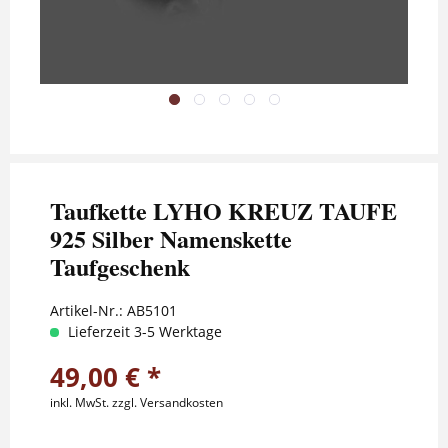
Taufkette LYHO KREUZ TAUFE
925 Silber Namenskette
Taufgeschenk
Artikel-Nr.:
AB5101
Lieferzeit 3-5 Werktage
49,00 € *
inkl. MwSt.
zzgl. Versandkosten