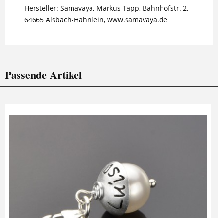
Hersteller: Samavaya, Markus Tapp, Bahnhofstr. 2,
64665 Alsbach-Hähnlein, www.samavaya.de
Passende Artikel