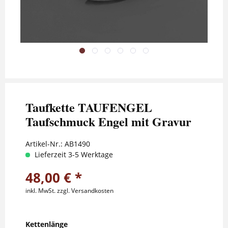
Taufkette TAUFENGEL
Taufschmuck Engel mit Gravur
Artikel-Nr.:
AB1490
Lieferzeit 3-5 Werktage
48,00 € *
inkl. MwSt.
zzgl. Versandkosten
Kettenlänge