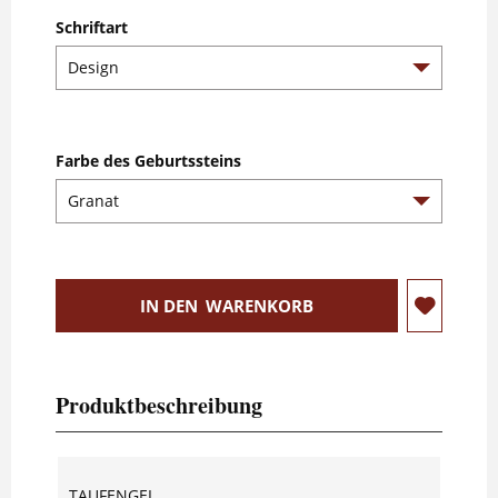
Schriftart
Farbe des Geburtssteins
IN DEN
WARENKORB
Produktbeschreibung
TAUFENGEL