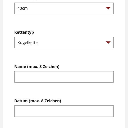
Kettentyp
Name (max. 8 Zeichen)
Datum (max. 8 Zeichen)