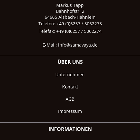
Markus Tapp
Bahnhofstr. 2
64665 Alsbach-Hähnlein
Telefon: +49 (0)6257 / 5062273
Telefax: +49 (0)6257 / 5062274
E-Mail:
info@samavaya.de
ÜBER UNS
Unternehmen
Kontakt
AGB
Impressum
INFORMATIONEN