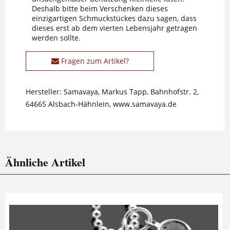
Deshalb bitte beim Verschenken dieses
einzigartigen Schmuckstückes dazu sagen, dass
dieses erst ab dem vierten Lebensjahr getragen
werden sollte.
Fragen zum Artikel?
Hersteller: Samavaya, Markus Tapp, Bahnhofstr. 2,
64665 Alsbach-Hähnlein, www.samavaya.de
Ähnliche Artikel