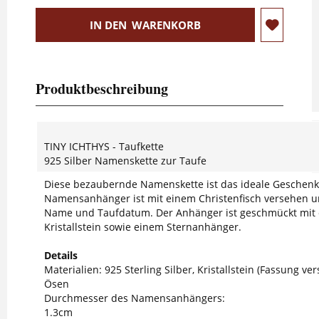
IN DEN
WARENKORB
Produktbeschreibung
TINY ICHTHYS - Taufkette
925 Silber Namenskette zur Taufe
Diese bezaubernde Namenskette ist das ideale Geschenk 
Namensanhänger ist mit einem Christenfisch versehen und
Name und Taufdatum. Der Anhänger ist geschmückt mit
Kristallstein sowie einem Sternanhänger.
Details
Materialien: 925 Sterling Silber, Kristallstein (Fassung vers
Ösen
Durchmesser des Namensanhängers:
1.3