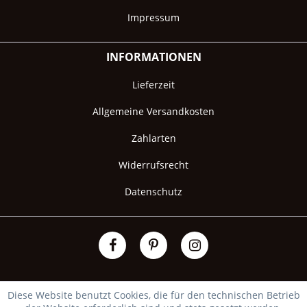
Impressum
INFORMATIONEN
Lieferzeit
Allgemeine Versandkosten
Zahlarten
Widerrufsrecht
Datenschutz
Diese Website benutzt Cookies, die für den technischen Betrieb