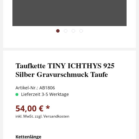
Taufkette TINY ICHTHYS 925
Silber Gravurschmuck Taufe
Artikel-Nr.:
AB1806
Lieferzeit 3-5 Werktage
54,00 € *
inkl. MwSt.
zzgl. Versandkosten
Kettenlänge