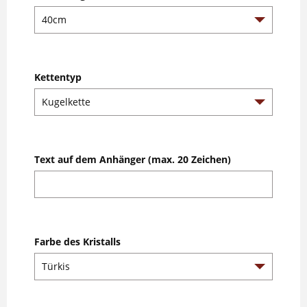
Kettentyp
Text auf dem Anhänger (max. 20 Zeichen)
Farbe des Kristalls