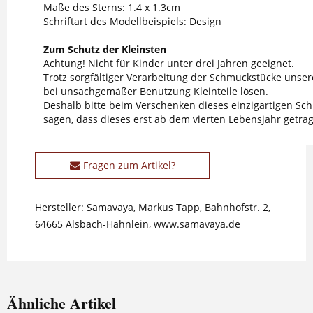
Maße des Sterns: 1.4 x 1.3cm
Schriftart des Modellbeispiels: Design
Zum Schutz der Kleinsten
Achtung! Nicht für Kinder unter drei Jahren geeignet.
Trotz sorgfältiger Verarbeitung der Schmuckstücke unser
bei unsachgemäßer Benutzung Kleinteile lösen.
Deshalb bitte beim Verschenken dieses einzigartigen S
sagen, dass dieses erst ab dem vierten Lebensjahr getrag
Fragen zum Artikel?
Hersteller: Samavaya, Markus Tapp, Bahnhofstr. 2,
64665 Alsbach-Hähnlein, www.samavaya.de
Ähnliche Artikel