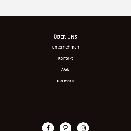
ÜBER UNS
Unternehmen
Kontakt
AGB
Impressum