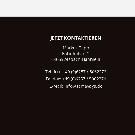
JETZT KONTAKTIEREN
Markus Tapp
Bahnhofstr. 2
64665 Alsbach-Hähnlein
Telefon: +49 (0)6257 / 5062273
Telefax: +49 (0)6257 / 5062274
E-Mail:
info@samavaya.de