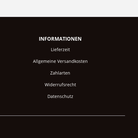
INFORMATIONEN
Lieferzeit
Allgemeine Versandkosten
Zahlarten
Widerrufsrecht
Datenschutz