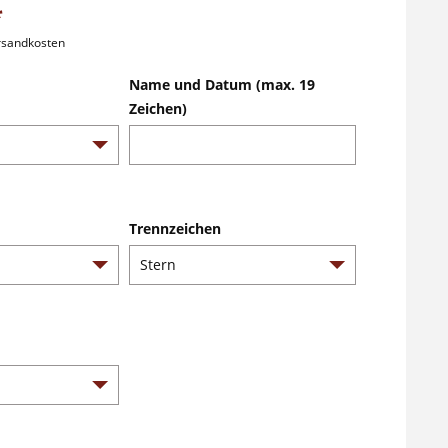
*
ersandkosten
Name und Datum (max. 19
Zeichen)
Trennzeichen