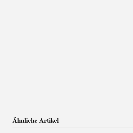
Ähnliche Artikel