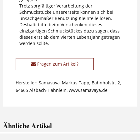
Trotz sorgfältiger Verarbeitung der
Schmuckstücke unsererseits können sich bei
unsachgemäßer Benutzung Kleinteile lösen.
Deshalb bitte beim Verschenken dieses
einzigartigen Schmuckstückes dazu sagen, dass
dieses erst ab dem vierten Lebensjahr getragen
werden sollte.
Fragen zum Artikel?
Hersteller: Samavaya, Markus Tapp, Bahnhofstr. 2,
64665 Alsbach-Hähnlein, www.samavaya.de
Ähnliche Artikel