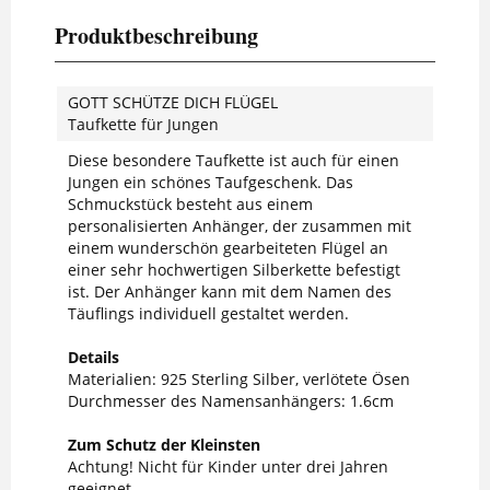
Produktbeschreibung
GOTT SCHÜTZE DICH FLÜGEL
Taufkette für Jungen
Diese besondere Taufkette ist auch für einen
Jungen ein schönes Taufgeschenk. Das
Schmuckstück besteht aus einem
personalisierten Anhänger, der zusammen mit
einem wunderschön gearbeiteten Flügel an
einer sehr hochwertigen Silberkette befestigt
ist. Der Anhänger kann mit dem Namen des
Täuflings individuell gestaltet werden.
Details
Materialien: 925 Sterling Silber, verlötete Ösen
Durchmesser des Namensanhängers: 1.6cm
Zum Schutz der Kleinsten
Achtung! Nicht für Kinder unter drei Jahren
geeignet.