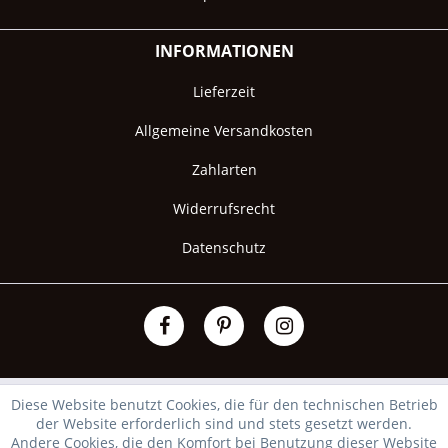
INFORMATIONEN
Lieferzeit
Allgemeine Versandkosten
Zahlarten
Widerrufsrecht
Datenschutz
Diese Website benutzt Cookies, die für den technischen Betrieb
der Website erforderlich sind und stets gesetzt werden.
Andere Cookies, die den Komfort bei Benutzung dieser Website