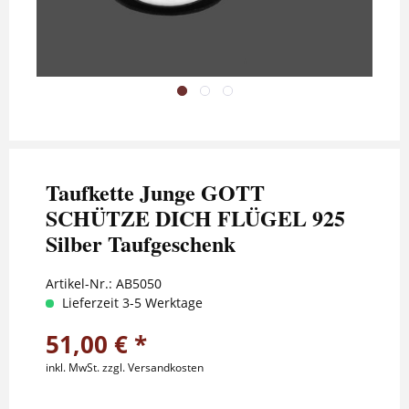
Taufkette Junge GOTT
SCHÜTZE DICH FLÜGEL 925
Silber Taufgeschenk
Artikel-Nr.:
AB5050
Lieferzeit 3-5 Werktage
51,00 € *
inkl. MwSt.
zzgl. Versandkosten