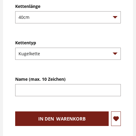
Kettenlänge
Kettentyp
Name (max. 10 Zeichen)
IN DEN
WARENKORB