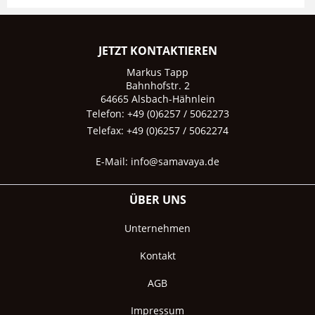
JETZT KONTAKTIEREN
Markus Tapp
Bahnhofstr. 2
64665 Alsbach-Hähnlein
Telefon: +49 (0)6257 / 5062273
Telefax: +49 (0)6257 / 5062274
E-Mail:
info@samavaya.de
ÜBER UNS
Unternehmen
Kontakt
AGB
Impressum