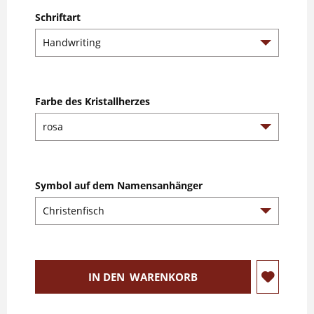
Schriftart
Farbe des Kristallherzes
Symbol auf dem Namensanhänger
IN DEN
WARENKORB