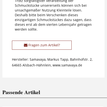
Trotz sorgfältigster Verarbeitung der
Schmuckstücke unsererseits können sich bei
unsachgemäßer Nutzung Kleinteile lösen.
Deshalb bitte beim Verschenken dieses
einzigartigen Schmuckstückes dazu sagen, dass
dieses erst ab dem vierten Lebensjahr getragen
werden sollte.
Fragen zum Artikel?
Hersteller: Samavaya, Markus Tapp, Bahnhofstr. 2,
64665 Alsbach-Hähnlein, www.samavaya.de
Passende Artikel