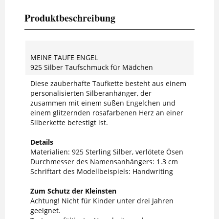
Produktbeschreibung
MEINE TAUFE ENGEL
925 Silber Taufschmuck für Mädchen
Diese zauberhafte Taufkette besteht aus einem
personalisierten Silberanhänger, der
zusammen mit einem süßen Engelchen und
einem glitzernden rosafarbenen Herz an einer
Silberkette befestigt ist.
Details
Materialien: 925 Sterling Silber, verlötete Ösen
Durchmesser des Namensanhängers: 1.3 cm
Schriftart des Modellbeispiels: Handwriting
Zum Schutz der Kleinsten
Achtung! Nicht für Kinder unter drei Jahren
geeignet.