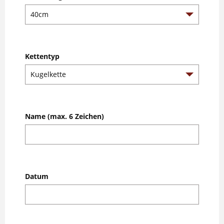
Kettentyp
Name (max. 6 Zeichen)
Datum