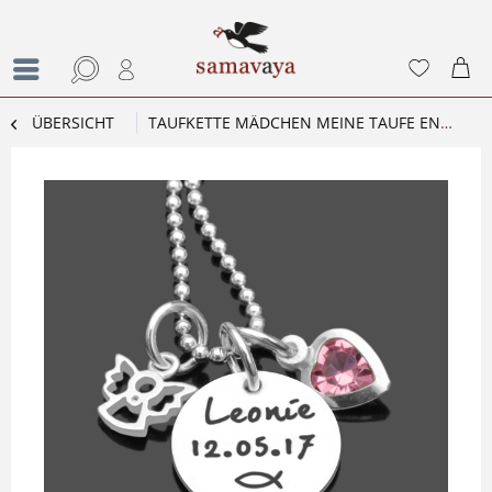
ÜBERSICHT
TAUFKETTE MÄDCHEN MEINE TAUFE ENGEL TAUFSCHMUCK