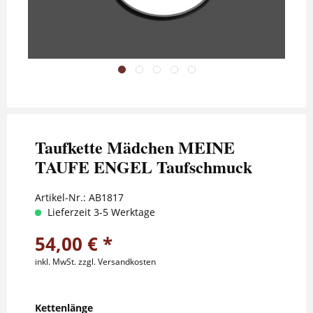
Taufkette Mädchen MEINE
TAUFE ENGEL Taufschmuck
Artikel-Nr.:
AB1817
Lieferzeit 3-5 Werktage
54,00 € *
inkl. MwSt.
zzgl. Versandkosten
Kettenlänge