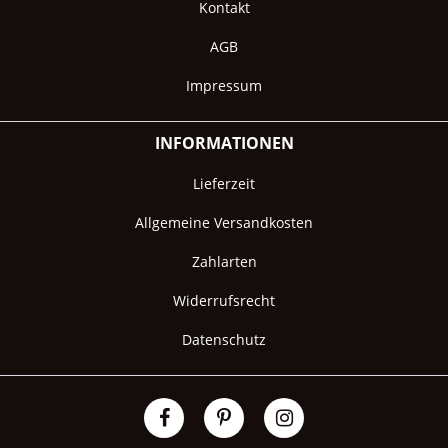
Kontakt
AGB
Impressum
INFORMATIONEN
Lieferzeit
Allgemeine Versandkosten
Zahlarten
Widerrufsrecht
Datenschutz