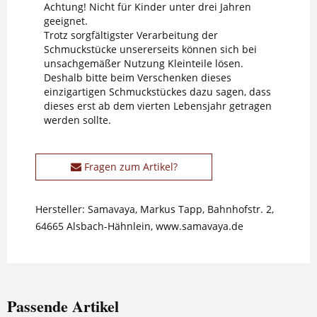
Achtung! Nicht für Kinder unter drei Jahren
geeignet.
Trotz sorgfältigster Verarbeitung der
Schmuckstücke unsererseits können sich bei
unsachgemäßer Nutzung Kleinteile lösen.
Deshalb bitte beim Verschenken dieses
einzigartigen Schmuckstückes dazu sagen, dass
dieses erst ab dem vierten Lebensjahr getragen
werden sollte.
Fragen zum Artikel?
Hersteller: Samavaya, Markus Tapp, Bahnhofstr. 2,
64665 Alsbach-Hähnlein, www.samavaya.de
Passende Artikel