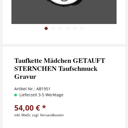
Taufkette Mädchen GETAUFT
STERNCHEN Taufschmuck
Gravur
Artikel-Nr.:
AB1951
Lieferzeit 3-5 Werktage
54,00 € *
inkl. MwSt.
zzgl. Versandkosten