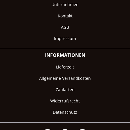
Unternehmen
Kontakt
AGB
Impressum
INFORMATIONEN
Lieferzeit
Allgemeine Versandkosten
Zahlarten
Widerrufsrecht
Datenschutz