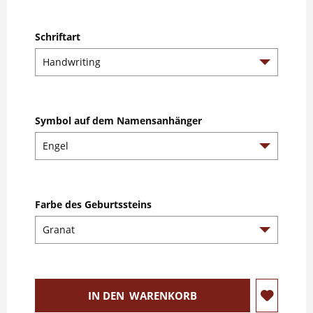
Schriftart
Symbol auf dem Namensanhänger
Farbe des Geburtssteins
IN DEN
WARENKORB