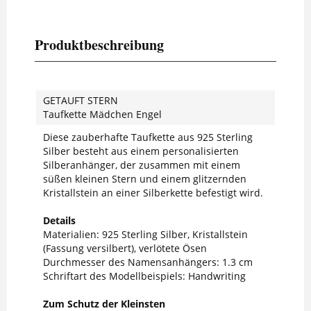
Produktbeschreibung
GETAUFT STERN
Taufkette Mädchen Engel
Diese zauberhafte Taufkette aus 925 Sterling
Silber besteht aus einem personalisierten
Silberanhänger, der zusammen mit einem
süßen kleinen Stern und einem glitzernden
Kristallstein an einer Silberkette befestigt wird.
Details
Materialien: 925 Sterling Silber, Kristallstein
(Fassung versilbert), verlötete Ösen
Durchmesser des Namensanhängers: 1.3 cm
Schriftart des Modellbeispiels: Handwriting
Zum Schutz der Kleinsten