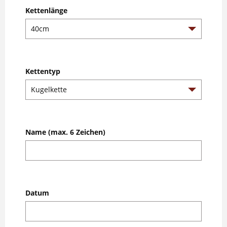
Kettenlänge
Kettentyp
Name (max. 6 Zeichen)
Datum