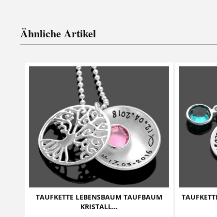
Ähnliche Artikel
TAUFKETTE LEBENSBAUM TAUFBAUM
TAUFKETT
KRISTALL...