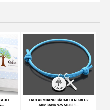
TAUFE
TAUFARMBAND BÄUMCHEN KREUZ
..
ARMBAND 925 SILBER...