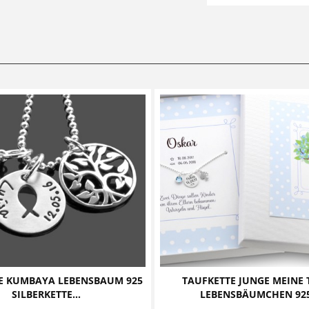
E KUMBAYA LEBENSBAUM 925
TAUFKETTE JUNGE MEINE 
SILBERKETTE...
LEBENSBÄUMCHEN 925.