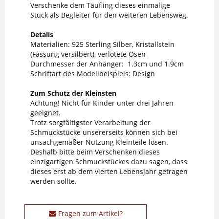
Verschenke dem Täufling dieses einmalige
Stück als Begleiter für den weiteren Lebensweg.
Details
Materialien: 925 Sterling Silber, Kristallstein
(Fassung versilbert), verlötete Ösen
Durchmesser der Anhänger: 1.3cm und 1.9cm
Schriftart des Modellbeispiels: Design
Zum Schutz der Kleinsten
Achtung! Nicht für Kinder unter drei Jahren
geeignet.
Trotz sorgfältigster Verarbeitung der
Schmuckstücke unsererseits können sich bei
unsachgemäßer Nutzung Kleinteile lösen.
Deshalb bitte beim Verschenken dieses
einzigartigen Schmuckstückes dazu sagen, dass
dieses erst ab dem vierten Lebensjahr getragen
werden sollte.
Fragen zum Artikel?