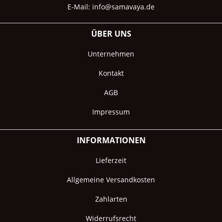
E-Mail:
info@samavaya.de
ÜBER UNS
Unternehmen
Kontakt
AGB
Impressum
INFORMATIONEN
Lieferzeit
Allgemeine Versandkosten
Zahlarten
Widerrufsrecht