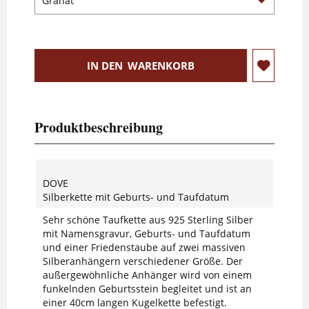
IN DEN
WARENKORB
Produktbeschreibung
DOVE
Silberkette mit Geburts- und Taufdatum
Sehr schöne Taufkette aus 925 Sterling Silber
mit Namensgravur, Geburts- und Taufdatum
und einer Friedenstaube auf zwei massiven
Silberanhängern verschiedener Größe. Der
außergewöhnliche Anhänger wird von einem
funkelnden Geburtsstein begleitet und ist an
einer 40cm langen Kugelkette befestigt.