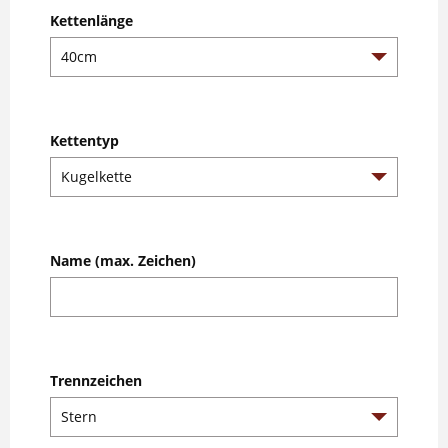
Kettenlänge
Kettentyp
Name (max. Zeichen)
Trennzeichen