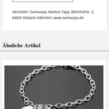
Hersteller: Samavaya, Markus Tapp, Bahnhofstr. 2,
64665 Alsbach-Hähnlein, www.samavaya.de
Ähnliche Artikel