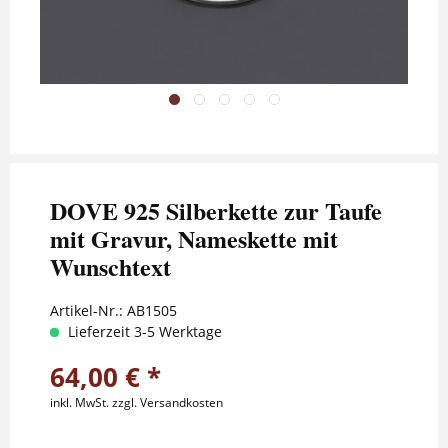
DOVE 925 Silberkette zur Taufe
mit Gravur, Nameskette mit
Wunschtext
Artikel-Nr.:
AB1505
Lieferzeit 3-5 Werktage
64,00 € *
inkl. MwSt.
zzgl. Versandkosten