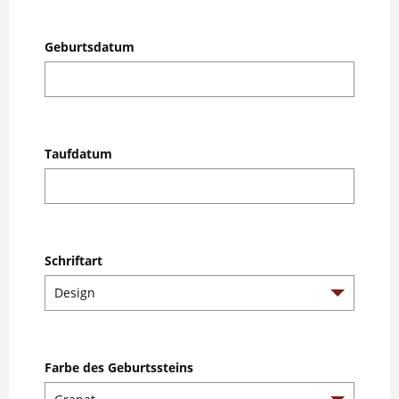
Geburtsdatum
Taufdatum
Schriftart
Farbe des Geburtssteins