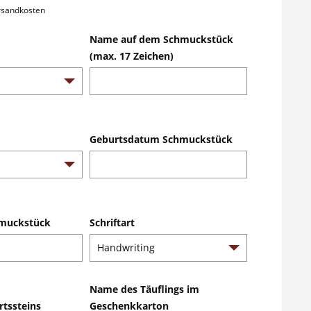
ersandkosten
Name auf dem Schmuckstück
(max. 17 Zeichen)
Geburtsdatum Schmuckstück
muckstück
Schriftart
Name des Täuflings im
rtssteins
Geschenkkarton