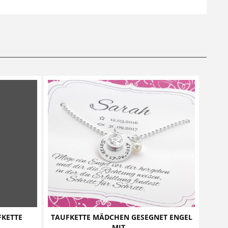
FKETTE
TAUFKETTE MÄDCHEN GESEGNET ENGEL
MIT...