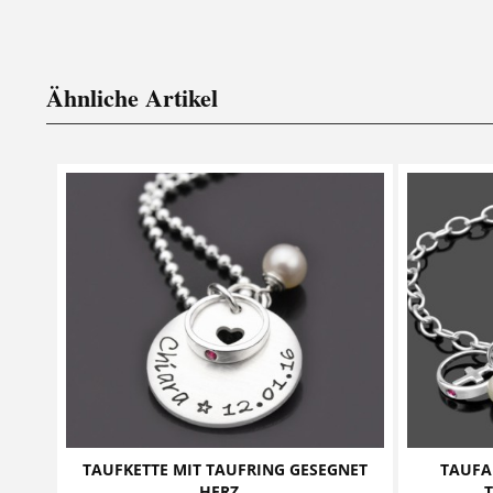
Ähnliche Artikel
TAUFKETTE MIT TAUFRING GESEGNET
TAUFA
HERZ...