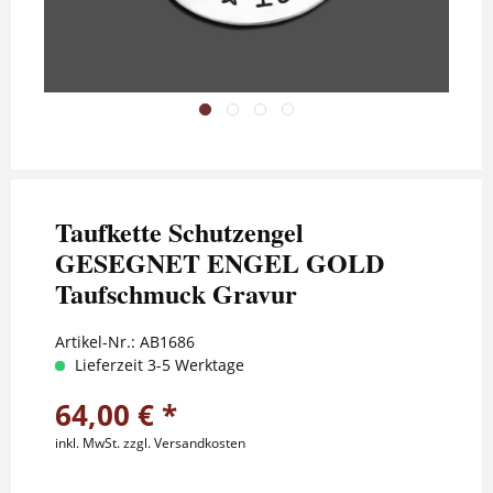
Taufkette Schutzengel
GESEGNET ENGEL GOLD
Taufschmuck Gravur
Artikel-Nr.:
AB1686
Lieferzeit 3-5 Werktage
64,00 € *
inkl. MwSt.
zzgl. Versandkosten