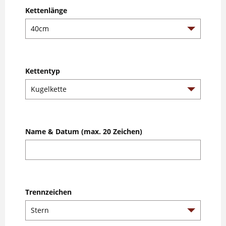
Kettenlänge
Kettentyp
Name & Datum (max. 20 Zeichen)
Trennzeichen