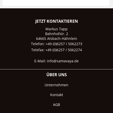
JETZT KONTAKTIEREN
Markus Tapp
Bahnhofstr. 2
64665 Alsbach-Hähnlein
Telefon: +49 (0)6257 / 5062273
Telefax: +49 (0)6257 / 5062274
E-Mail:
info@samavaya.de
ÜBER UNS
Unternehmen
Kontakt
AGB