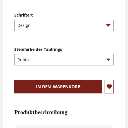
Schriftart
Steinfarbe des Taufrings
IN DEN
WARENKORB
Produktbeschreibung