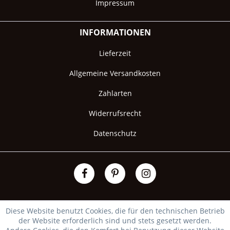
Impressum
INFORMATIONEN
Lieferzeit
Allgemeine Versandkosten
Zahlarten
Widerrufsrecht
Datenschutz
Diese Website benutzt Cookies, die für den technischen Betrieb
der Website erforderlich sind und stets gesetzt werden.