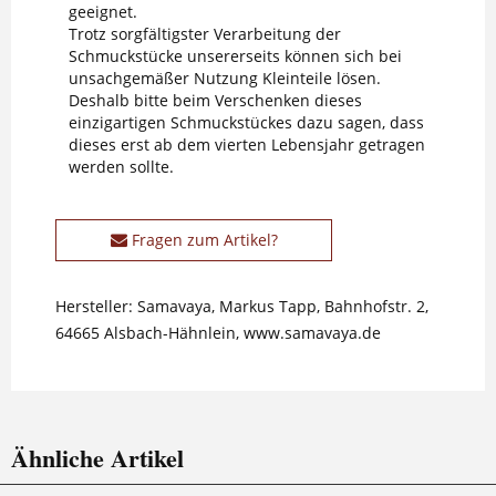
geeignet.
Trotz sorgfältigster Verarbeitung der
Schmuckstücke unsererseits können sich bei
unsachgemäßer Nutzung Kleinteile lösen.
Deshalb bitte beim Verschenken dieses
einzigartigen Schmuckstückes dazu sagen, dass
dieses erst ab dem vierten Lebensjahr getragen
werden sollte.
Fragen zum Artikel?
Hersteller: Samavaya, Markus Tapp, Bahnhofstr. 2,
64665 Alsbach-Hähnlein, www.samavaya.de
Ähnliche Artikel