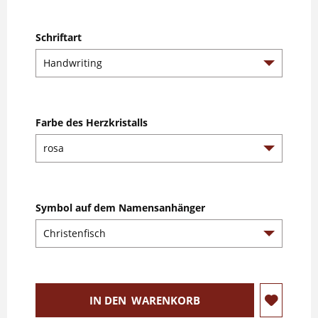
Schriftart
Farbe des Herzkristalls
Symbol auf dem Namensanhänger
IN DEN
WARENKORB