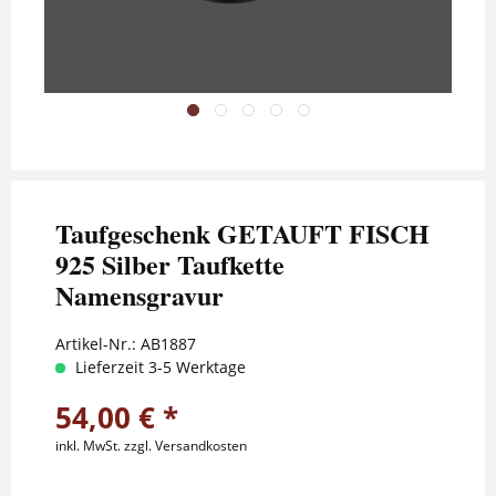
Taufgeschenk GETAUFT FISCH
925 Silber Taufkette
Namensgravur
Artikel-Nr.:
AB1887
Lieferzeit 3-5 Werktage
54,00 € *
inkl. MwSt.
zzgl. Versandkosten