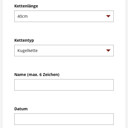
Kettenlänge
Kettentyp
Name (max. 6 Zeichen)
Datum