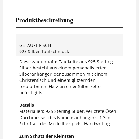
Produktbeschreibung
GETAUFT FISCH
925 Silber Taufschmuck
Diese zauberhafte Taufkette aus 925 Sterling
Silber besteht aus einem personalisierten
Silberanhänger, der zusammen mit einem
Christenfisch und einem glitzernden
rosafarbenen Herz an einer Silberkette
befestigt ist.
Details
Materialien: 925 Sterling Silber, verlötete Ösen
Durchmesser des Namensanhängers: 1.3cm
Schriftart des Modellbeispiels: Handwriting
Zum Schutz der Kleinsten