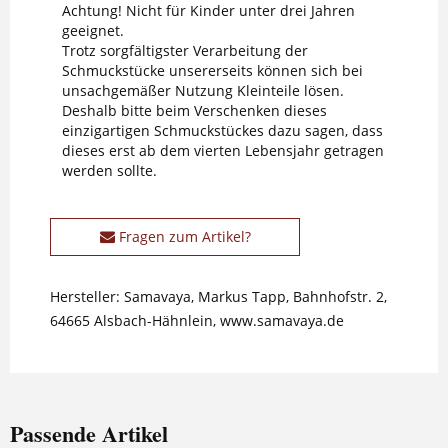
Achtung! Nicht für Kinder unter drei Jahren
geeignet.
Trotz sorgfältigster Verarbeitung der
Schmuckstücke unsererseits können sich bei
unsachgemäßer Nutzung Kleinteile lösen.
Deshalb bitte beim Verschenken dieses
einzigartigen Schmuckstückes dazu sagen, dass
dieses erst ab dem vierten Lebensjahr getragen
werden sollte.
Fragen zum Artikel?
Hersteller: Samavaya, Markus Tapp, Bahnhofstr. 2,
64665 Alsbach-Hähnlein, www.samavaya.de
Passende Artikel