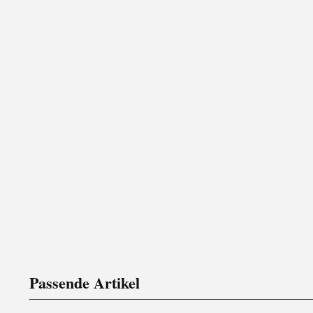
Passende Artikel