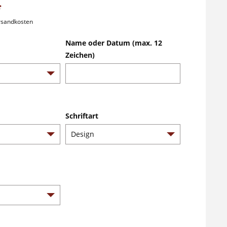
*
ersandkosten
Name oder Datum (max. 12
Zeichen)
Schriftart