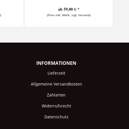
ab 59,00 € *
)
(Preis inkl. MwSt. zzgl. Versand)
INFORMATIONEN
Lieferzeit
Allgemeine Versandkosten
Zahlarten
Widerrufsrecht
Datenschutz