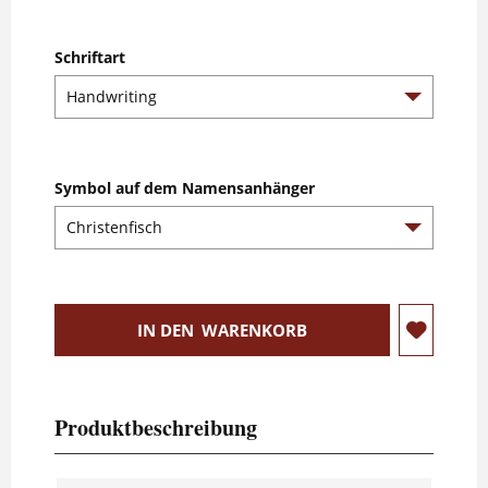
Schriftart
Symbol auf dem Namensanhänger
IN DEN
WARENKORB
Produktbeschreibung