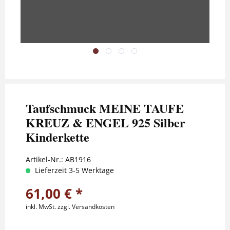
Taufschmuck MEINE TAUFE
KREUZ & ENGEL 925 Silber
Kinderkette
Artikel-Nr.:
AB1916
Lieferzeit 3-5 Werktage
61,00 € *
inkl. MwSt.
zzgl. Versandkosten