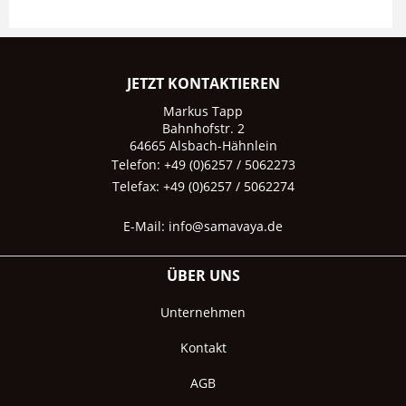
JETZT KONTAKTIEREN
Markus Tapp
Bahnhofstr. 2
64665 Alsbach-Hähnlein
Telefon: +49 (0)6257 / 5062273
Telefax: +49 (0)6257 / 5062274
E-Mail:
info@samavaya.de
ÜBER UNS
Unternehmen
Kontakt
AGB