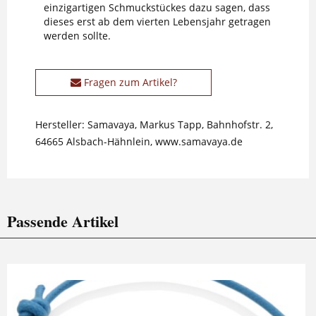
einzigartigen Schmuckstückes dazu sagen, dass
dieses erst ab dem vierten Lebensjahr getragen
werden sollte.
Fragen zum Artikel?
Hersteller: Samavaya, Markus Tapp, Bahnhofstr. 2,
64665 Alsbach-Hähnlein, www.samavaya.de
Passende Artikel