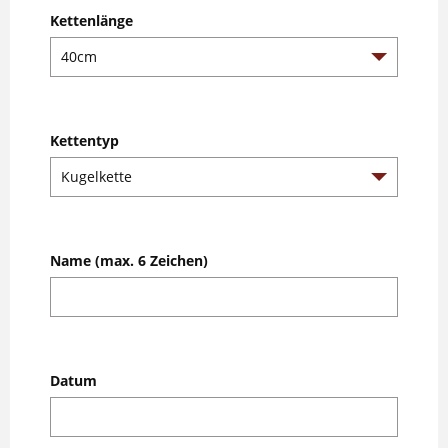
Kettenlänge
Kettentyp
Name (max. 6 Zeichen)
Datum