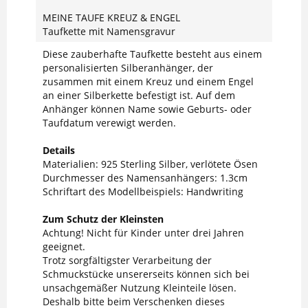
MEINE TAUFE KREUZ & ENGEL
Taufkette mit Namensgravur
Diese zauberhafte Taufkette besteht aus einem
personalisierten Silberanhänger, der
zusammen mit einem Kreuz und einem Engel
an einer Silberkette befestigt ist. Auf dem
Anhänger können Name sowie Geburts- oder
Taufdatum verewigt werden.
Details
Materialien: 925 Sterling Silber, verlötete Ösen
Durchmesser des Namensanhängers: 1.3cm
Schriftart des Modellbeispiels: Handwriting
Zum Schutz der Kleinsten
Achtung! Nicht für Kinder unter drei Jahren
geeignet.
Trotz sorgfältigster Verarbeitung der
Schmuckstücke unsererseits können sich bei
unsachgemäßer Nutzung Kleinteile lösen.
Deshalb bitte beim Verschenken dieses