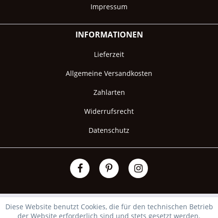
Impressum
INFORMATIONEN
Lieferzeit
Allgemeine Versandkosten
Zahlarten
Widerrufsrecht
Datenschutz
Diese Website benutzt Cookies, die für den technischen Betrieb
der Website erforderlich sind und stets gesetzt werden.