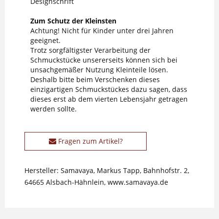
Designschrift
Zum Schutz der Kleinsten
Achtung! Nicht für Kinder unter drei Jahren
geeignet.
Trotz sorgfältigster Verarbeitung der
Schmuckstücke unsererseits können sich bei
unsachgemäßer Nutzung Kleinteile lösen.
Deshalb bitte beim Verschenken dieses
einzigartigen Schmuckstückes dazu sagen, dass
dieses erst ab dem vierten Lebensjahr getragen
werden sollte.
Fragen zum Artikel?
Hersteller: Samavaya, Markus Tapp, Bahnhofstr. 2,
64665 Alsbach-Hähnlein, www.samavaya.de