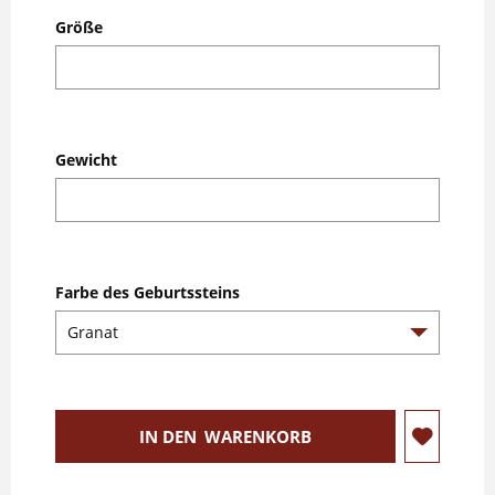
Größe
Gewicht
Farbe des Geburtssteins
IN DEN
WARENKORB