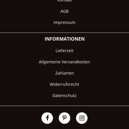
AGB
Impressum
INFORMATIONEN
Lieferzeit
Allgemeine Versandkosten
Zahlarten
Widerrufsrecht
Datenschutz