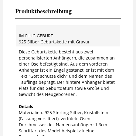
Produktbeschreibung
IM FLUG GEBURT
925 Silber Geburtskette mit Gravur
Diese Geburtskette besteht aus zwei
personalisierten Anhängern, die zusammen an
einer Öse befestigt sind. Aus dem vorderen
Anhänger ist ein Engel gestanzt, er ist mit dem
Text "Gott schütze dich" und dem Namen des
Täuflings beprägt. Der hintere Anhänger bietet
Platz für das Geburtdatum sowie Größe und
Gewicht des Neugeborenen.
Details
Materialien: 925 Sterling Silber, Kristallstein
(Fassung versilbert), verlötete Ösen
Durchmesser des Namensanhänger: 1.6cm
Schriftart des Modellbeispiels: kleine