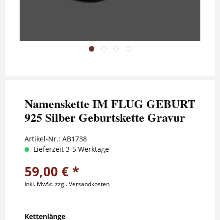
Namenskette IM FLUG GEBURT
925 Silber Geburtskette Gravur
Artikel-Nr.:
AB1738
Lieferzeit 3-5 Werktage
59,00 € *
inkl. MwSt.
zzgl. Versandkosten
Kettenlänge