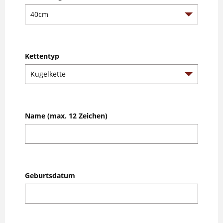
Kettentyp
Name (max. 12 Zeichen)
Geburtsdatum