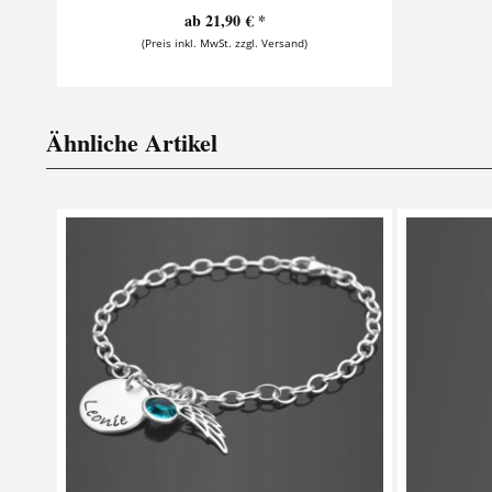
ab 21,90 € *
(Preis inkl. MwSt. zzgl. Versand)
Ähnliche Artikel