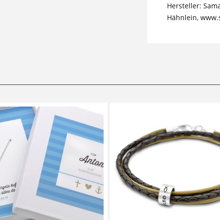
Hersteller: Sam
Hähnlein, www.