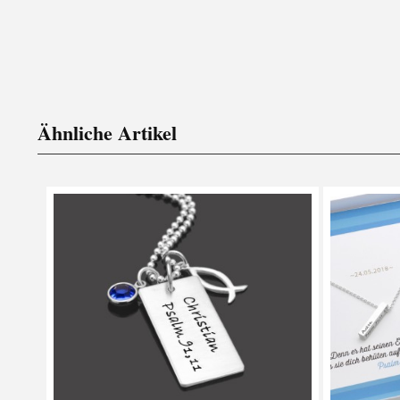
Ähnliche Artikel