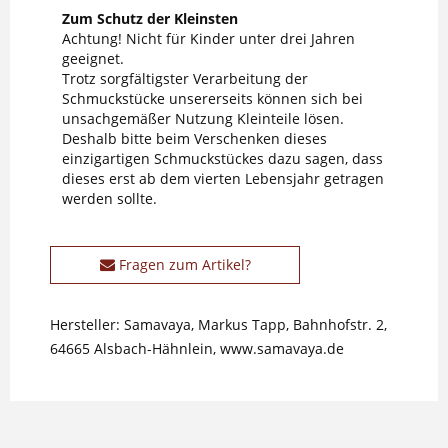
Zum Schutz der Kleinsten
Achtung! Nicht für Kinder unter drei Jahren
geeignet.
Trotz sorgfältigster Verarbeitung der
Schmuckstücke unsererseits können sich bei
unsachgemäßer Nutzung Kleinteile lösen.
Deshalb bitte beim Verschenken dieses
einzigartigen Schmuckstückes dazu sagen, dass
dieses erst ab dem vierten Lebensjahr getragen
werden sollte.
Fragen zum Artikel?
Hersteller: Samavaya, Markus Tapp, Bahnhofstr. 2,
64665 Alsbach-Hähnlein, www.samavaya.de