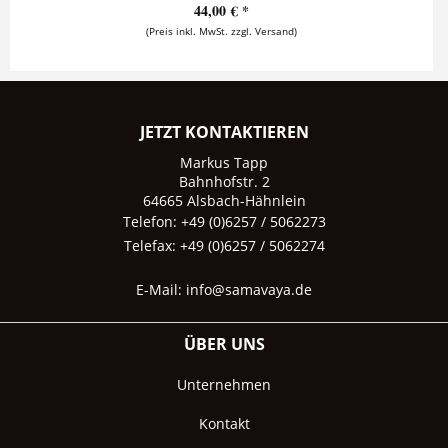
44,00 € *
(Preis inkl. MwSt. zzgl. Versand)
JETZT KONTAKTIEREN
Markus Tapp
Bahnhofstr. 2
64665 Alsbach-Hähnlein
Telefon: +49 (0)6257 / 5062273
Telefax: +49 (0)6257 / 5062274
E-Mail:
info@samavaya.de
ÜBER UNS
Unternehmen
Kontakt