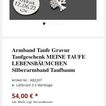
Armband Taufe Gravur
Taufgeschenk MEINE TAUFE
LEBENSBÄUMCHEN
Silberarmband Taufbaum
Artikel-Nr.:
AB2207
Lieferzeit 3-5 Werktage
54,00 € *
inkl. MwSt.
zzgl. Versandkosten