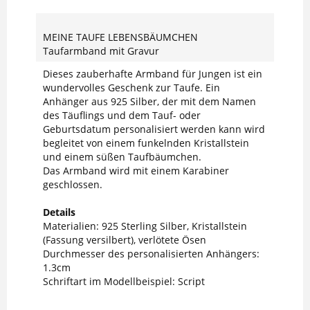
MEINE TAUFE LEBENSBÄUMCHEN
Taufarmband mit Gravur
Dieses zauberhafte Armband für Jungen ist ein
wundervolles Geschenk zur Taufe. Ein
Anhänger aus 925 Silber, der mit dem Namen
des Täuflings und dem Tauf- oder
Geburtsdatum personalisiert werden kann wird
begleitet von einem funkelnden Kristallstein
und einem süßen Taufbäumchen.
Das Armband wird mit einem Karabiner
geschlossen.
Details
Materialien: 925 Sterling Silber, Kristallstein
(Fassung versilbert), verlötete Ösen
Durchmesser des personalisierten Anhängers:
1.3cm
Schriftart im Modellbeispiel: Script