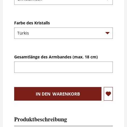
Farbe des Kristalls
Gesamtlänge des Armbandes (max. 18 cm)
IN DEN
WARENKORB
Produktbeschreibung