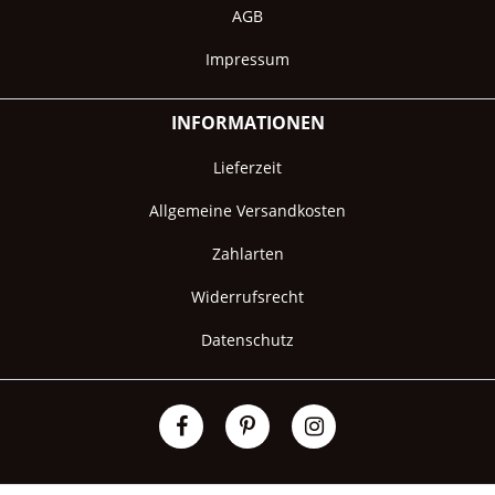
AGB
Impressum
INFORMATIONEN
Lieferzeit
Allgemeine Versandkosten
Zahlarten
Widerrufsrecht
Datenschutz