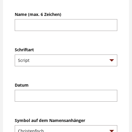
Name (max. 6 Zeichen)
Schriftart
Datum
Symbol auf dem Namensanhänger