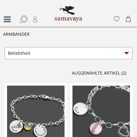
ARMBÄNDER
AUSGEWÄHLTE ARTIKEL (2)