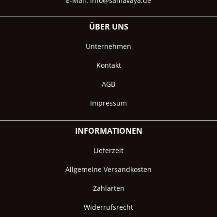
E-Mail:
info@samavaya.de
ÜBER UNS
Unternehmen
Kontakt
AGB
Impressum
INFORMATIONEN
Lieferzeit
Allgemeine Versandkosten
Zahlarten
Widerrufsrecht