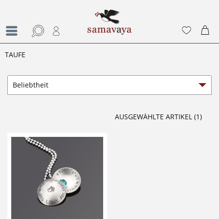
TAUFE
AUSGEWÄHLTE ARTIKEL (1)