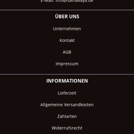
E-Mail:
info@samavaya.de
ÜBER UNS
Unternehmen
Kontakt
AGB
Impressum
INFORMATIONEN
Lieferzeit
Allgemeine Versandkosten
Zahlarten
Widerrufsrecht