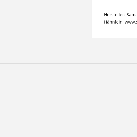
Hersteller: Sam
Hähnlein, www.