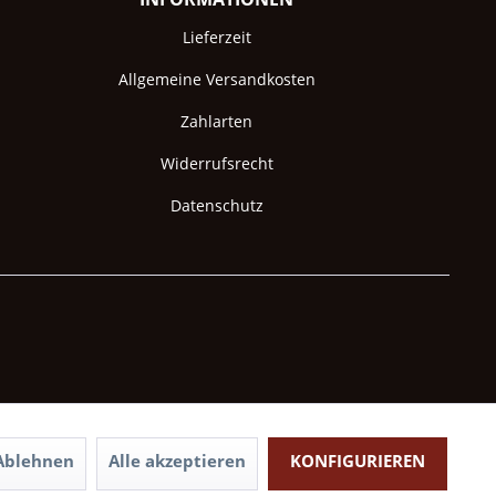
Lieferzeit
Allgemeine Versandkosten
Zahlarten
Widerrufsrecht
Datenschutz
Ablehnen
Alle akzeptieren
KONFIGURIEREN