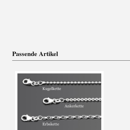
Passende Artikel