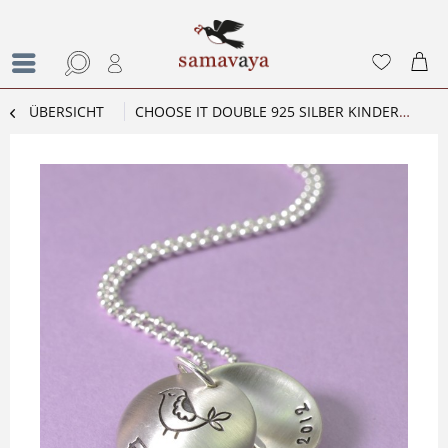
ÜBERSICHT
CHOOSE IT DOUBLE 925 SILBER KINDERMEDAILLON