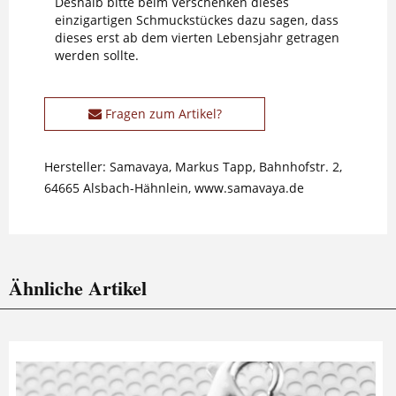
Deshalb bitte beim Verschenken dieses
einzigartigen Schmuckstückes dazu sagen, dass
dieses erst ab dem vierten Lebensjahr getragen
werden sollte.
Fragen zum Artikel?
Hersteller: Samavaya, Markus Tapp, Bahnhofstr. 2,
64665 Alsbach-Hähnlein, www.samavaya.de
Ähnliche Artikel