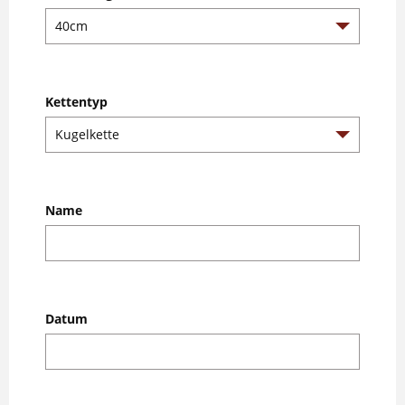
Kettentyp
Name
Datum