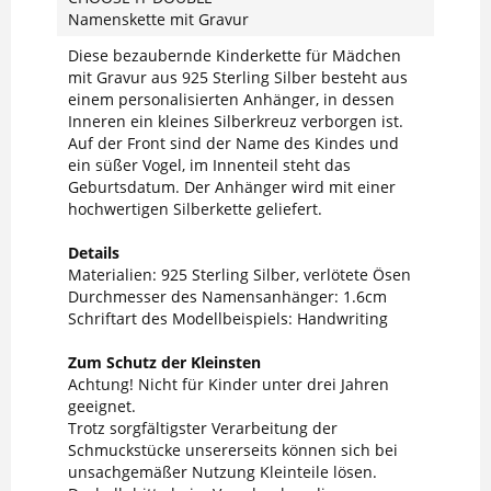
Namenskette mit Gravur
Diese bezaubernde Kinderkette für Mädchen
mit Gravur aus 925 Sterling Silber besteht aus
einem personalisierten Anhänger, in dessen
Inneren ein kleines Silberkreuz verborgen ist.
Auf der Front sind der Name des Kindes und
ein süßer Vogel, im Innenteil steht das
Geburtsdatum. Der Anhänger wird mit einer
hochwertigen Silberkette geliefert.
Details
Materialien: 925 Sterling Silber, verlötete Ösen
Durchmesser des Namensanhänger: 1.6cm
Schriftart des Modellbeispiels: Handwriting
Zum Schutz der Kleinsten
Achtung! Nicht für Kinder unter drei Jahren
geeignet.
Trotz sorgfältigster Verarbeitung der
Schmuckstücke unsererseits können sich bei
unsachgemäßer Nutzung Kleinteile lösen.