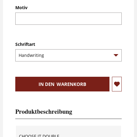
Motiv
Schriftart
IN DEN
WARENKORB
Produktbeschreibung
CHOOSE IT DOUBLE