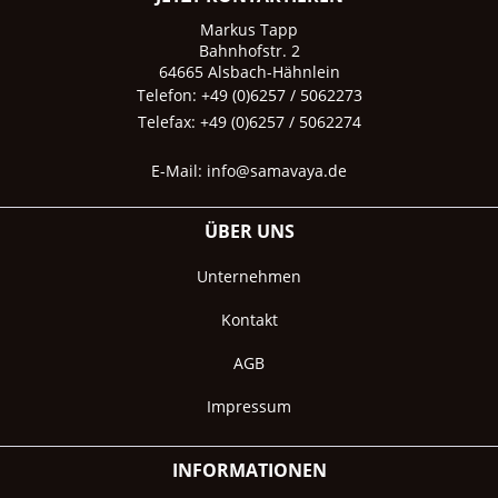
Markus Tapp
Bahnhofstr. 2
64665 Alsbach-Hähnlein
Telefon: +49 (0)6257 / 5062273
Telefax: +49 (0)6257 / 5062274
E-Mail:
info@samavaya.de
ÜBER UNS
Unternehmen
Kontakt
AGB
Impressum
INFORMATIONEN