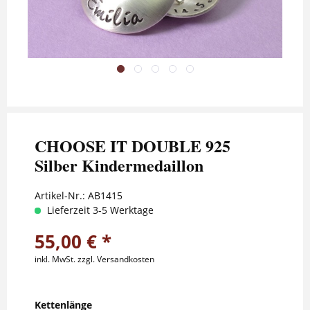
CHOOSE IT DOUBLE 925
Silber Kindermedaillon
Artikel-Nr.:
AB1415
Lieferzeit 3-5 Werktage
55,00 € *
inkl. MwSt.
zzgl. Versandkosten
Kettenlänge