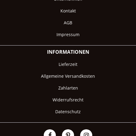
Kontakt
AGB
Impressum
INFORMATIONEN
Lieferzeit
Allgemeine Versandkosten
Zahlarten
Widerrufsrecht
Datenschutz