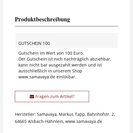
Produktbeschreibung
GUTSCHEIN 100
Gutschein im Wert von 100 Euro.
Der Gutschein ist nich nachträglich abziehbar,
kann nicht bar ausgezahlt werden und ist
ausschließlich in unserem Shop
www.samavaya.de einlösbar.
Fragen zum Artikel?
Hersteller: Samavaya, Markus Tapp, Bahnhofstr. 2,
64665 Alsbach-Hähnlein, www.samavaya.de