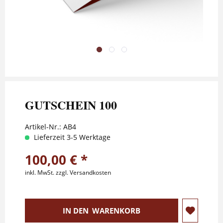
GUTSCHEIN 100
Artikel-Nr.:
AB4
Lieferzeit 3-5 Werktage
100,00 € *
inkl. MwSt.
zzgl. Versandkosten
IN DEN
WARENKORB