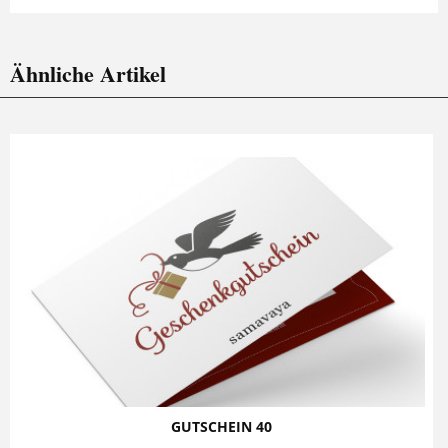
Ähnliche Artikel
GUTSCHEIN 40