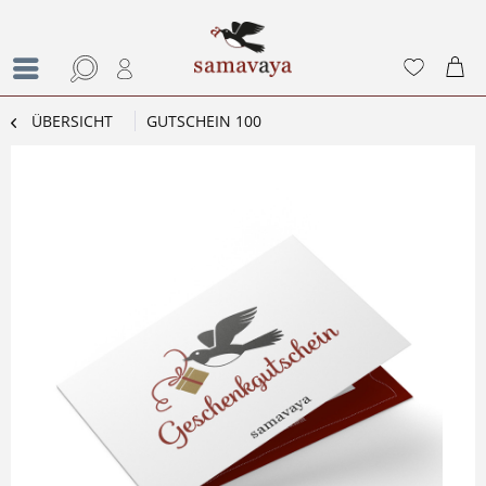
ÜBERSICHT
GUTSCHEIN 100