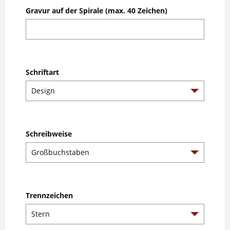
Gravur auf der Spirale (max. 40 Zeichen)
Schriftart
Schreibweise
Trennzeichen