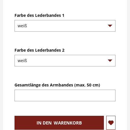
Farbe des Lederbandes 1
Farbe des Lederbandes 2
Gesamtlänge des Armbandes (max. 50 cm)
IN DEN
WARENKORB