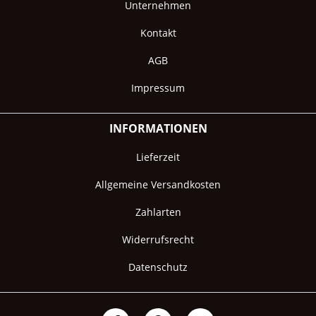
Unternehmen
Kontakt
AGB
Impressum
INFORMATIONEN
Lieferzeit
Allgemeine Versandkosten
Zahlarten
Widerrufsrecht
Datenschutz