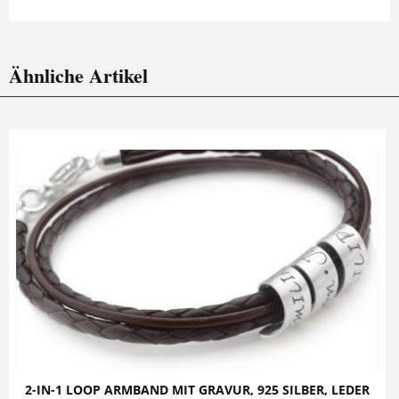
Ähnliche Artikel
2-IN-1 LOOP ARMBAND MIT GRAVUR, 925 SILBER, LEDER