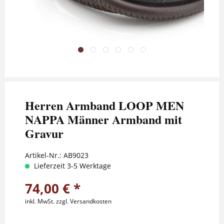
Herren Armband LOOP MEN
NAPPA Männer Armband mit
Gravur
Artikel-Nr.:
AB9023
Lieferzeit 3-5 Werktage
74,00 € *
inkl. MwSt.
zzgl. Versandkosten