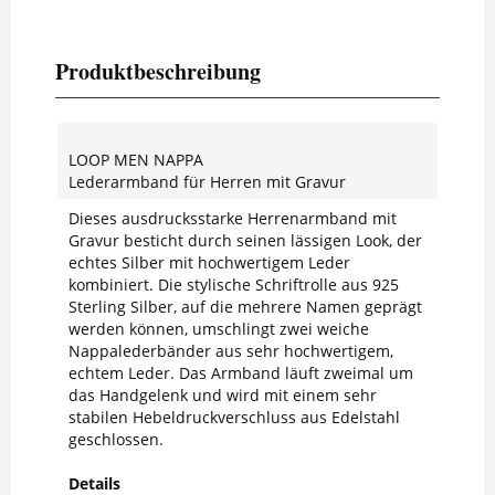
Produktbeschreibung
LOOP MEN NAPPA
Lederarmband für Herren mit Gravur
Dieses ausdrucksstarke Herrenarmband mit
Gravur besticht durch seinen lässigen Look, der
echtes Silber mit hochwertigem Leder
kombiniert. Die stylische Schriftrolle aus 925
Sterling Silber, auf die mehrere Namen geprägt
werden können, umschlingt zwei weiche
Nappalederbänder aus sehr hochwertigem,
echtem Leder. Das Armband läuft zweimal um
das Handgelenk und wird mit einem sehr
stabilen Hebeldruckverschluss aus Edelstahl
geschlossen.
Details