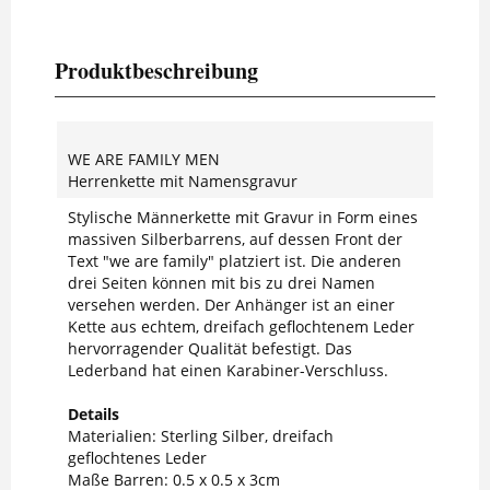
Produktbeschreibung
WE ARE FAMILY MEN
Herrenkette mit Namensgravur
Stylische Männerkette mit Gravur in Form eines
massiven Silberbarrens, auf dessen Front der
Text "we are family" platziert ist. Die anderen
drei Seiten können mit bis zu drei Namen
versehen werden. Der Anhänger ist an einer
Kette aus echtem, dreifach geflochtenem Leder
hervorragender Qualität befestigt. Das
Lederband hat einen Karabiner-Verschluss.
Details
Materialien: Sterling Silber, dreifach
geflochtenes Leder
Maße Barren: 0.5 x 0.5 x 3cm