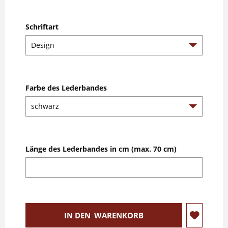
Schriftart
Farbe des Lederbandes
Länge des Lederbandes in cm (max. 70 cm)
IN DEN
WARENKORB