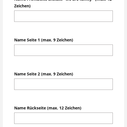
Zeichen)
Name Seite 1 (max. 9 Zeichen)
Name Seite 2 (max. 9 Zeichen)
Name Rückseite (max. 12 Zeichen)