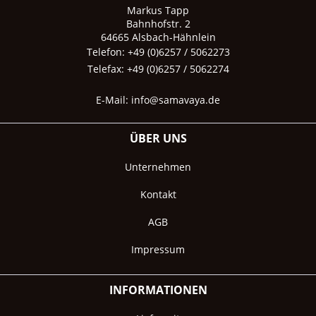
Markus Tapp
Bahnhofstr. 2
64665 Alsbach-Hähnlein
Telefon: +49 (0)6257 / 5062273
Telefax: +49 (0)6257 / 5062274
E-Mail:
info@samavaya.de
ÜBER UNS
Unternehmen
Kontakt
AGB
Impressum
INFORMATIONEN