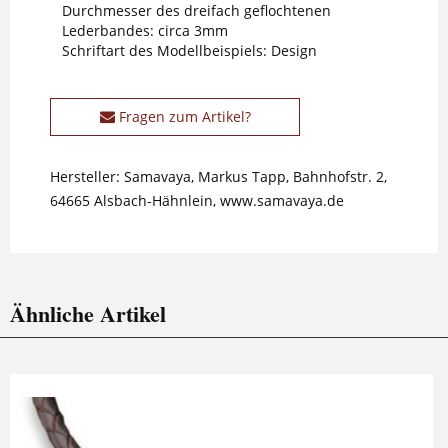
Durchmesser des dreifach geflochtenen
Lederbandes: circa 3mm
Schriftart des Modellbeispiels: Design
Fragen zum Artikel?
Hersteller: Samavaya, Markus Tapp, Bahnhofstr. 2,
64665 Alsbach-Hähnlein, www.samavaya.de
Ähnliche Artikel