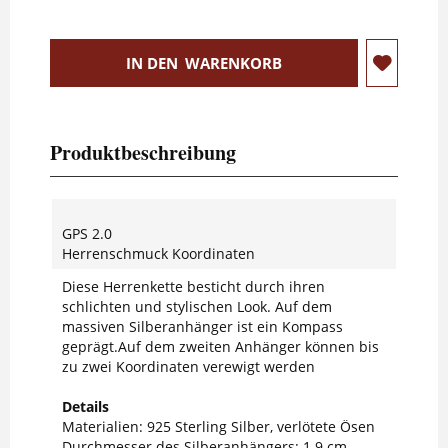
IN DEN
WARENKORB
Produktbeschreibung
GPS 2.0
Herrenschmuck Koordinaten
Diese Herrenkette besticht durch ihren
schlichten und stylischen Look. Auf dem
massiven Silberanhänger ist ein Kompass
geprägt.Auf dem zweiten Anhänger können bis
zu zwei Koordinaten verewigt werden
Details
Materialien: 925 Sterling Silber, verlötete Ösen
Durchmesser des Silberanhängers: 1.9 cm