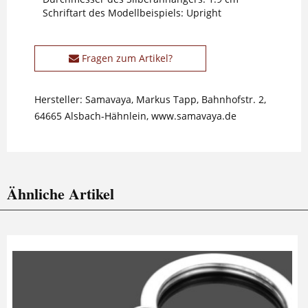
Schriftart des Modellbeispiels: Upright
Fragen zum Artikel?
Hersteller: Samavaya, Markus Tapp, Bahnhofstr. 2,
64665 Alsbach-Hähnlein, www.samavaya.de
Ähnliche Artikel