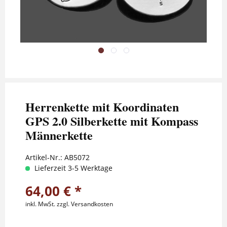
Herrenkette mit Koordinaten
GPS 2.0 Silberkette mit Kompass
Männerkette
Artikel-Nr.:
AB5072
Lieferzeit 3-5 Werktage
64,00 € *
inkl. MwSt.
zzgl. Versandkosten