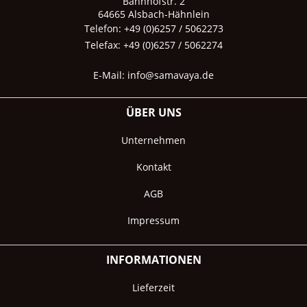
Bahnhofstr. 2
64665 Alsbach-Hähnlein
Telefon: +49 (0)6257 / 5062273
Telefax: +49 (0)6257 / 5062274
E-Mail:
info@samavaya.de
ÜBER UNS
Unternehmen
Kontakt
AGB
Impressum
INFORMATIONEN
Lieferzeit