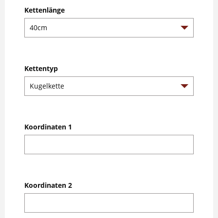
Kettenlänge
Kettentyp
Koordinaten 1
Koordinaten 2