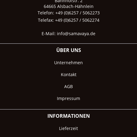
Bahnhofstr. 2
64665 Alsbach-Hähnlein
Telefon: +49 (0)6257 / 5062273
Telefax: +49 (0)6257 / 5062274
E-Mail:
info@samavaya.de
ÜBER UNS
Unternehmen
Kontakt
AGB
Impressum
INFORMATIONEN
Lieferzeit