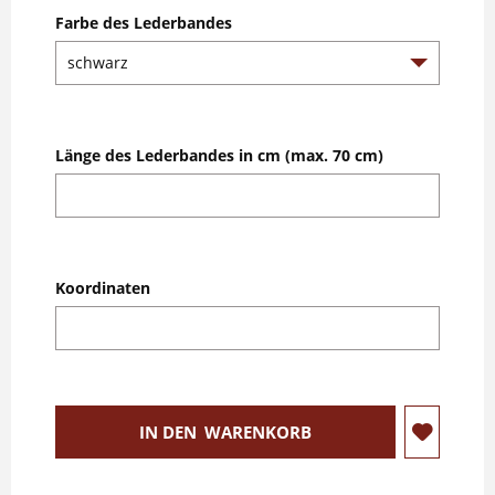
Farbe des Lederbandes
Länge des Lederbandes in cm (max. 70 cm)
Koordinaten
IN DEN
WARENKORB