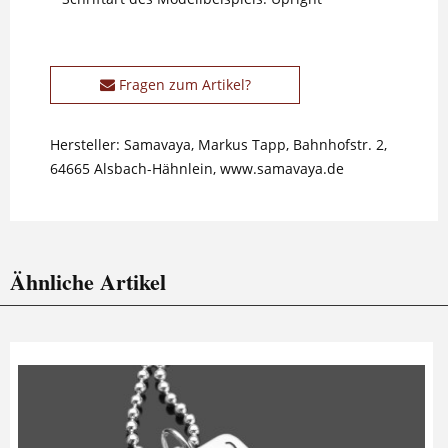
Fragen zum Artikel?
Hersteller: Samavaya, Markus Tapp, Bahnhofstr. 2,
64665 Alsbach-Hähnlein, www.samavaya.de
Ähnliche Artikel