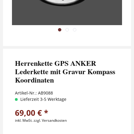
Herrenkette GPS ANKER
Lederkette mit Gravur Kompass
Koordinaten
Artikel-Nr.:
AB9088
Lieferzeit 3-5 Werktage
69,00 € *
inkl. MwSt.
zzgl. Versandkosten