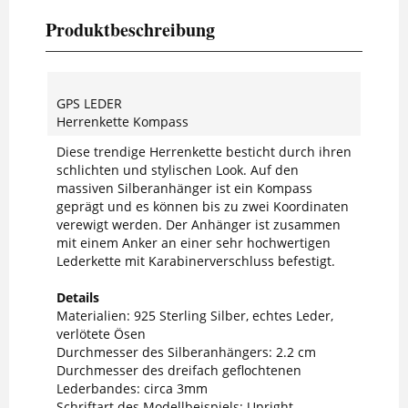
Produktbeschreibung
GPS LEDER
Herrenkette Kompass
Diese trendige Herrenkette besticht durch ihren
schlichten und stylischen Look. Auf den
massiven Silberanhänger ist ein Kompass
geprägt und es können bis zu zwei Koordinaten
verewigt werden. Der Anhänger ist zusammen
mit einem Anker an einer sehr hochwertigen
Lederkette mit Karabinerverschluss befestigt.
Details
Materialien: 925 Sterling Silber, echtes Leder,
verlötete Ösen
Durchmesser des Silberanhängers: 2.2 cm
Durchmesser des dreifach geflochtenen
Lederbandes: circa 3mm
Schriftart des Modellbeispiels: Upright