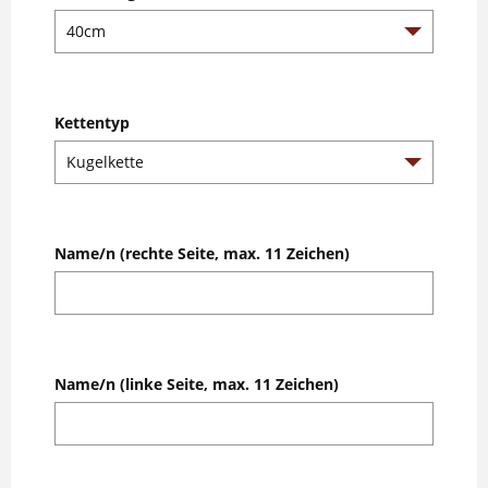
Kettentyp
Name/n (rechte Seite, max. 11 Zeichen)
Name/n (linke Seite, max. 11 Zeichen)