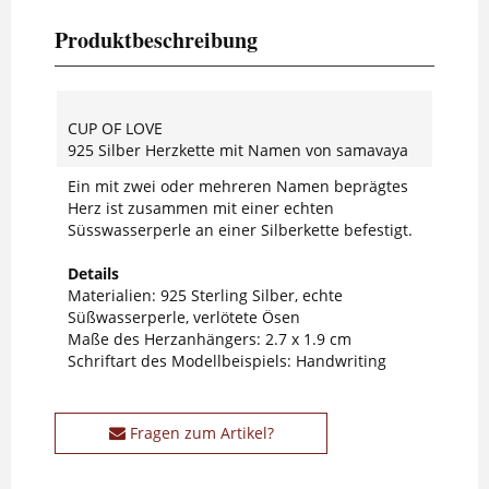
Produktbeschreibung
CUP OF LOVE
925 Silber Herzkette mit Namen von samavaya
Ein mit zwei oder mehreren Namen beprägtes
Herz ist zusammen mit einer echten
Süsswasserperle an einer Silberkette befestigt.
Details
Materialien: 925 Sterling Silber, echte
Süßwasserperle, verlötete Ösen
Maße des Herzanhängers: 2.7 x 1.9 cm
Schriftart des Modellbeispiels: Handwriting
Fragen zum Artikel?