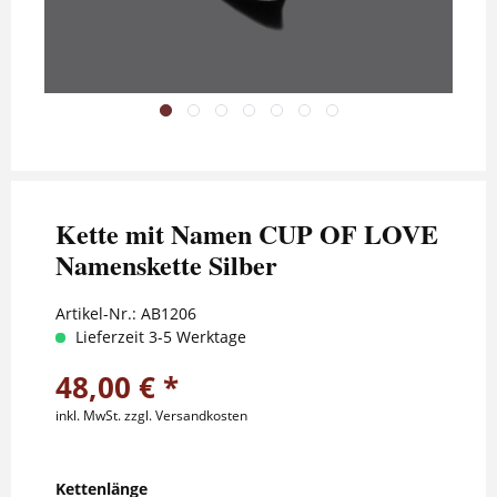
Kette mit Namen CUP OF LOVE
Namenskette Silber
Artikel-Nr.:
AB1206
Lieferzeit 3-5 Werktage
48,00 € *
inkl. MwSt.
zzgl. Versandkosten
Kettenlänge