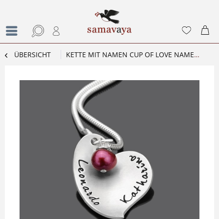
ÜBERSICHT
KETTE MIT NAMEN CUP OF LOVE NAMENSKETTE SILBER