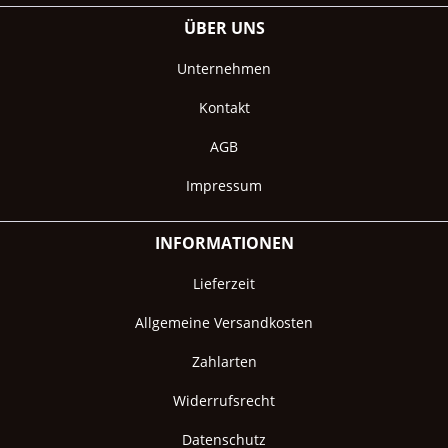
ÜBER UNS
Unternehmen
Kontakt
AGB
Impressum
INFORMATIONEN
Lieferzeit
Allgemeine Versandkosten
Zahlarten
Widerrufsrecht
Datenschutz