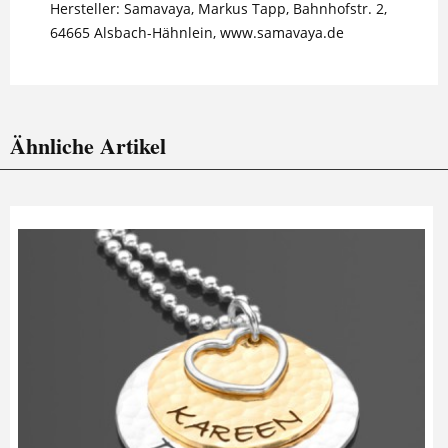
Hersteller: Samavaya, Markus Tapp, Bahnhofstr. 2,
64665 Alsbach-Hähnlein, www.samavaya.de
Ähnliche Artikel