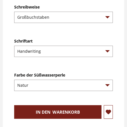
Schreibweise
Schriftart
Farbe der Süßwasserperle
IN DEN
WARENKORB