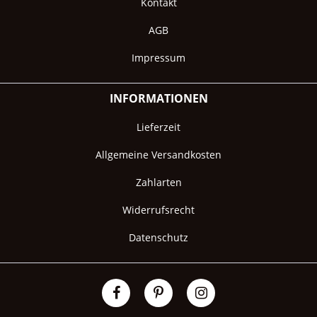
Kontakt
AGB
Impressum
INFORMATIONEN
Lieferzeit
Allgemeine Versandkosten
Zahlarten
Widerrufsrecht
Datenschutz