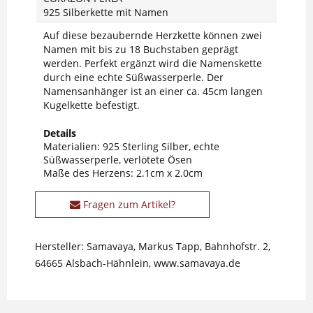
925 Silberkette mit Namen
Auf diese bezaubernde Herzkette können zwei
Namen mit bis zu 18 Buchstaben geprägt
werden. Perfekt ergänzt wird die Namenskette
durch eine echte Süßwasserperle. Der
Namensanhänger ist an einer ca. 45cm langen
Kugelkette befestigt.
Details
Materialien: 925 Sterling Silber, echte
Süßwasserperle, verlötete Ösen
Maße des Herzens: 2.1cm x 2.0cm
Fragen zum Artikel?
Hersteller: Samavaya, Markus Tapp, Bahnhofstr. 2,
64665 Alsbach-Hähnlein, www.samavaya.de