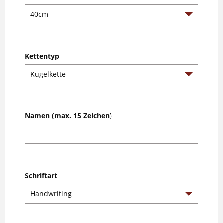
Kettentyp
Namen (max. 15 Zeichen)
Schriftart