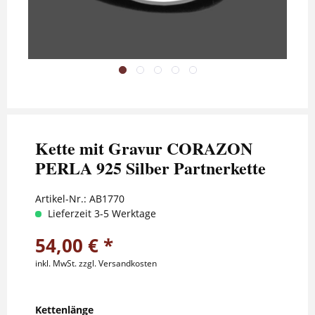
Kette mit Gravur CORAZON
PERLA 925 Silber Partnerkette
Artikel-Nr.:
AB1770
Lieferzeit 3-5 Werktage
54,00 € *
inkl. MwSt.
zzgl. Versandkosten
Kettenlänge