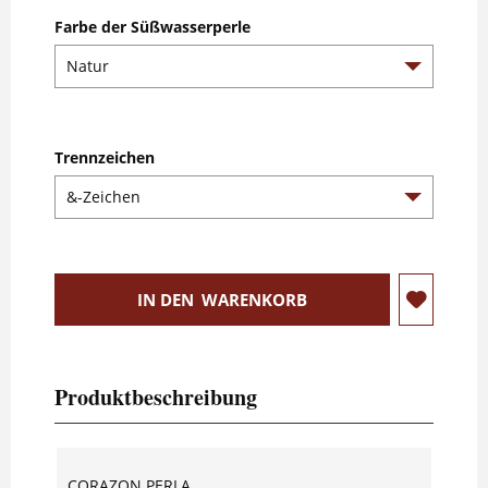
Farbe der Süßwasserperle
Trennzeichen
IN DEN
WARENKORB
Produktbeschreibung
CORAZON PERLA