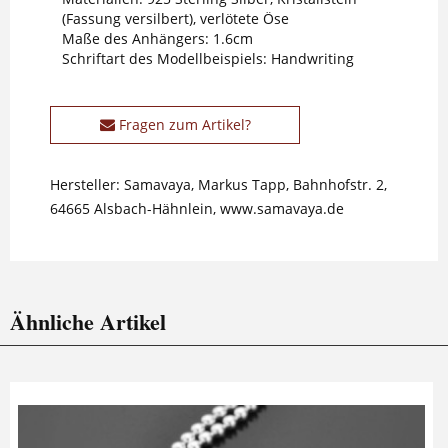
(Fassung versilbert), verlötete Öse
Maße des Anhängers: 1.6cm
Schriftart des Modellbeispiels: Handwriting
Fragen zum Artikel?
Hersteller: Samavaya, Markus Tapp, Bahnhofstr. 2,
64665 Alsbach-Hähnlein, www.samavaya.de
Ähnliche Artikel