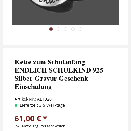
Kette zum Schulanfang
ENDLICH SCHULKIND 925
Silber Gravur Geschenk
Einschulung
Artikel-Nr.:
AB1920
Lieferzeit 3-5 Werktage
61,00 € *
inkl. MwSt.
zzgl. Versandkosten