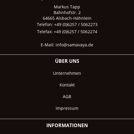
Markus Tapp
Bahnhofstr. 2
64665 Alsbach-Hähnlein
Telefon: +49 (0)6257 / 5062273
Telefax: +49 (0)6257 / 5062274
E-Mail:
info@samavaya.de
ÜBER UNS
Unternehmen
Kontakt
AGB
Impressum
INFORMATIONEN