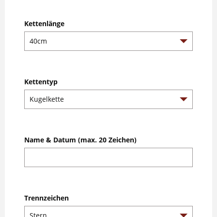
Kettenlänge
Kettentyp
Name & Datum (max. 20 Zeichen)
Trennzeichen