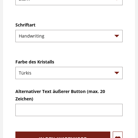
Schriftart
Farbe des Kristalls
Alternativer Text äußerer Button (max. 20
Zeichen)