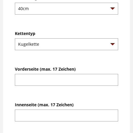
Kettentyp
Vorderseite (max. 17 Zeichen)
Innenseite (max. 17 Zeichen)