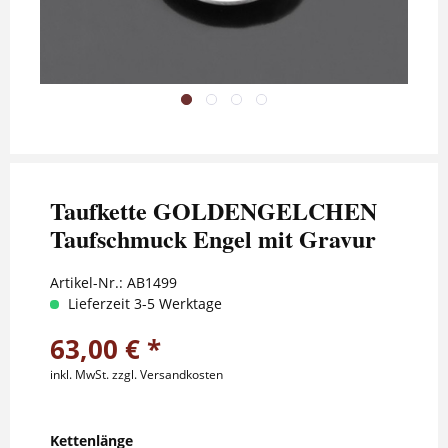
Taufkette GOLDENGELCHEN
Taufschmuck Engel mit Gravur
Artikel-Nr.:
AB1499
Lieferzeit 3-5 Werktage
63,00 € *
inkl. MwSt.
zzgl. Versandkosten
Kettenlänge