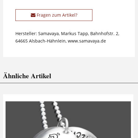
Fragen zum Artikel?
Hersteller: Samavaya, Markus Tapp, Bahnhofstr. 2,
64665 Alsbach-Hähnlein, www.samavaya.de
Ähnliche Artikel