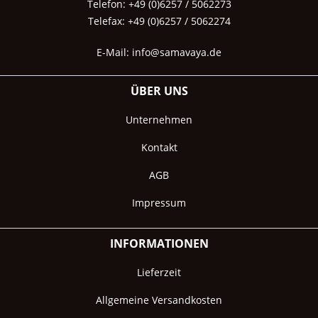
Telefon: +49 (0)6257 / 5062273
Telefax: +49 (0)6257 / 5062274
E-Mail:
info@samavaya.de
ÜBER UNS
Unternehmen
Kontakt
AGB
Impressum
INFORMATIONEN
Lieferzeit
Allgemeine Versandkosten