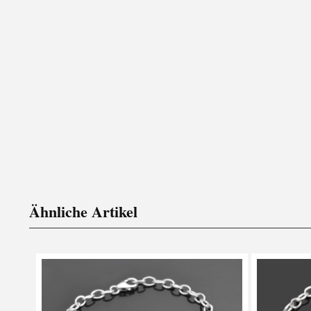
Ähnliche Artikel