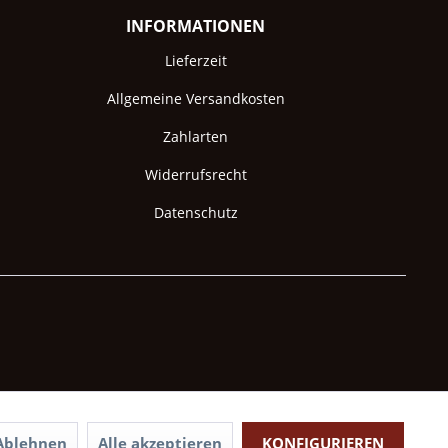
INFORMATIONEN
Lieferzeit
Allgemeine Versandkosten
Zahlarten
Widerrufsrecht
Datenschutz
Ablehnen
Alle akzeptieren
KONFIGURIEREN