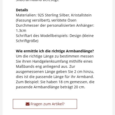
Details
Materialien: 925 Sterling Silber, Kristallstein
(Fassung versilbert), verlötete Ösen
Durchmesser der personalisierten Anhänger:
1.3cm
Schriftart des Modellbeispiels: Design (kleine
Schriftgröße)
Wie ermittle ich die richtige Armbandlänge?
Um die richtige Länge zu bestimmen messen
Sie ihren Handgelenksumfang mithilfe eines
Maßbands eng anliegend aus. Zur
ausgemessenen Länge geben Sie 2 cm hinzu,
dies ist die passende Länge für ihr Armband.
Zum Beispiel: Sie haben 18 cm gemessen, die
passende Armbandlänge beträgt 20 cm.
Fragen zum Artikel?