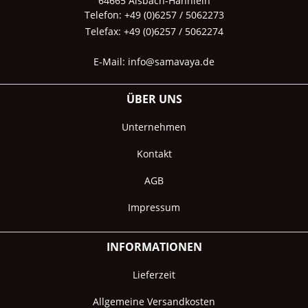
64665 Alsbach-Hähnlein
Telefon: +49 (0)6257 / 5062273
Telefax: +49 (0)6257 / 5062274
E-Mail:
info@samavaya.de
ÜBER UNS
Unternehmen
Kontakt
AGB
Impressum
INFORMATIONEN
Lieferzeit
Allgemeine Versandkosten