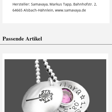
Hersteller: Samavaya, Markus Tapp, Bahnhofstr. 2,
64665 Alsbach-Hähnlein, www.samavaya.de
Passende Artikel