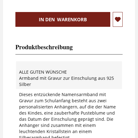
IN DEN
WARENKORB
Produktbeschreibung
ALLE GUTEN WÜNSCHE
Armband mit Gravur zur Einschulung aus 925
Silber
Dieses entzückende Namensarmband mit
Gravur zum Schulanfang besteht aus zwei
personalisierten Anhängern, auf die der Name
des Kindes, eine zauberhafte Pusteblume und
das Datum der Einschulung geprägt sind. Die
Anhänger sind zusammen mit einem
leuchtenden Kristallstein an einem
Silberarmband befestigt.