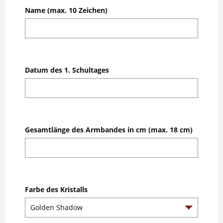
Name (max. 10 Zeichen)
Datum des 1. Schultages
Gesamtlänge des Armbandes in cm (max. 18 cm)
Farbe des Kristalls