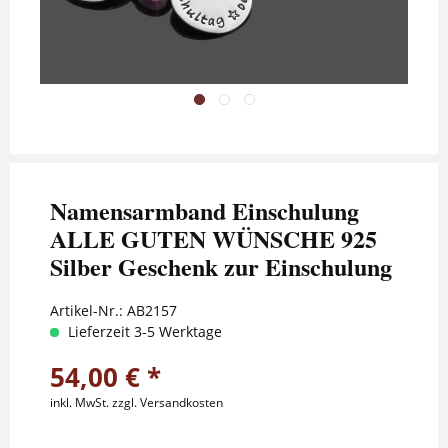
Namensarmband Einschulung
ALLE GUTEN WÜNSCHE 925
Silber Geschenk zur Einschulung
Artikel-Nr.:
AB2157
Lieferzeit 3-5 Werktage
54,00 € *
inkl. MwSt.
zzgl. Versandkosten