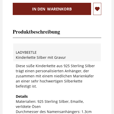
IN DEN
WARENKORB
Produktbeschreibung
LADYBEETLE
Kinderkette Silber mit Gravur
Diese süße Kinderkette aus 925 Sterling Silber
trägt einen personalisierten Anhänger, der
zusammen mit einem niedlichen Marienkäfer
an einer sehr hochwertigen Silberkette
befestigt ist.
Details
Materialien: 925 Sterling Silber, Emaille,
verlötete Ösen
Durchmesser des Namensanhängers: 1.3cm