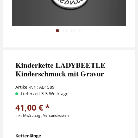
Kinderkette LADYBEETLE
Kinderschmuck mit Gravur
Artikel-Nr.:
AB1589
Lieferzeit 3-5 Werktage
41,00 € *
inkl. MwSt.
zzgl. Versandkosten
Kettenlänge