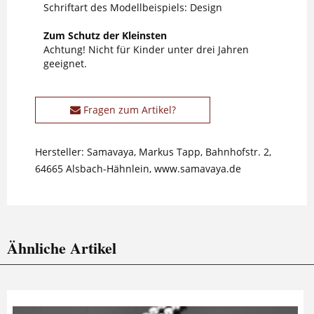
Schriftart des Modellbeispiels: Design
Zum Schutz der Kleinsten
Achtung! Nicht für Kinder unter drei Jahren
geeignet.
Fragen zum Artikel?
Hersteller: Samavaya, Markus Tapp, Bahnhofstr. 2,
64665 Alsbach-Hähnlein, www.samavaya.de
Ähnliche Artikel