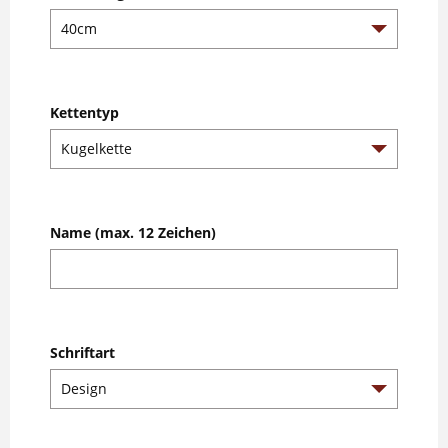
Kettentyp
Name (max. 12 Zeichen)
Schriftart