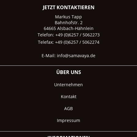
JETZT KONTAKTIEREN
Markus Tapp
Bahnhofstr. 2
64665 Alsbach-Hähnlein
Telefon: +49 (0)6257 / 5062273
Telefax: +49 (0)6257 / 5062274
E-Mail:
info@samavaya.de
ÜBER UNS
Unternehmen
Kontakt
AGB
Impressum