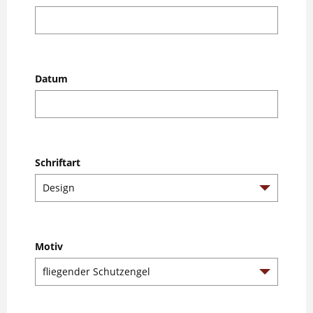
Datum
Schriftart
Motiv