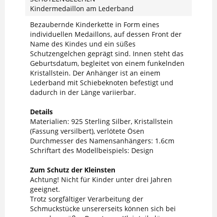
Kindermedaillon am Lederband
Bezaubernde Kinderkette in Form eines
individuellen Medaillons, auf dessen Front der
Name des Kindes und ein süßes
Schutzengelchen geprägt sind. Innen steht das
Geburtsdatum, begleitet von einem funkelnden
Kristallstein. Der Anhänger ist an einem
Lederband mit Schiebeknoten befestigt und
dadurch in der Länge variierbar.
Details
Materialien: 925 Sterling Silber, Kristallstein
(Fassung versilbert), verlötete Ösen
Durchmesser des Namensanhängers: 1.6cm
Schriftart des Modellbeispiels: Design
Zum Schutz der Kleinsten
Achtung! Nicht für Kinder unter drei Jahren
geeignet.
Trotz sorgfältiger Verarbeitung der
Schmuckstücke unsererseits können sich bei