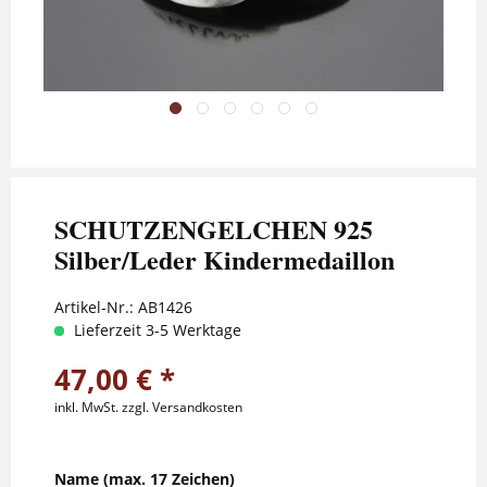
SCHUTZENGELCHEN 925
Silber/Leder Kindermedaillon
Artikel-Nr.:
AB1426
Lieferzeit 3-5 Werktage
47,00 € *
inkl. MwSt.
zzgl. Versandkosten
Name (max. 17 Zeichen)