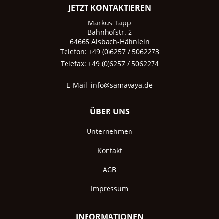
JETZT KONTAKTIEREN
Markus Tapp
Bahnhofstr. 2
64665 Alsbach-Hähnlein
Telefon: +49 (0)6257 / 5062273
Telefax: +49 (0)6257 / 5062274
E-Mail:
info@samavaya.de
ÜBER UNS
Unternehmen
Kontakt
AGB
Impressum
INFORMATIONEN