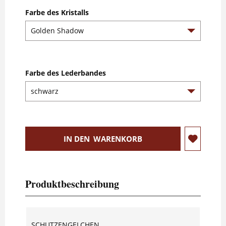
Farbe des Kristalls
Farbe des Lederbandes
IN DEN
WARENKORB
Produktbeschreibung
SCHUTZENGELCHEN