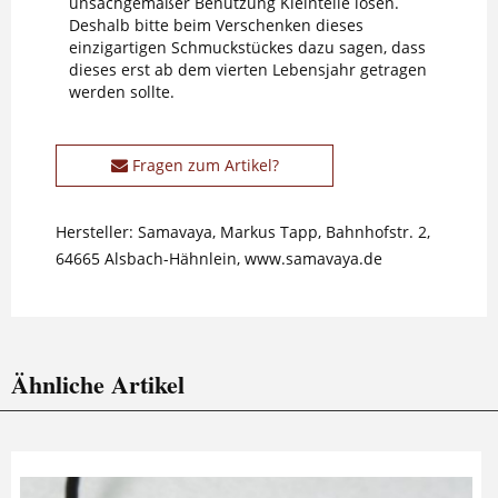
unsachgemäßer Benutzung Kleinteile lösen.
Deshalb bitte beim Verschenken dieses
einzigartigen Schmuckstückes dazu sagen, dass
dieses erst ab dem vierten Lebensjahr getragen
werden sollte.
Fragen zum Artikel?
Hersteller: Samavaya, Markus Tapp, Bahnhofstr. 2,
64665 Alsbach-Hähnlein, www.samavaya.de
Ähnliche Artikel