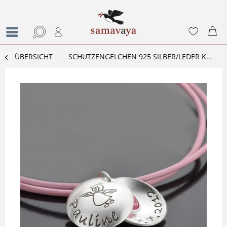
ÜBERSICHT
SCHUTZENGELCHEN 925 SILBER/LEDER KINDERMEDAILLON