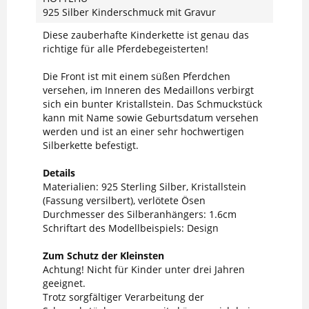
925 Silber Kinderschmuck mit Gravur
Diese zauberhafte Kinderkette ist genau das
richtige für alle Pferdebegeisterten!
Die Front ist mit einem süßen Pferdchen
versehen, im Inneren des Medaillons verbirgt
sich ein bunter Kristallstein. Das Schmuckstück
kann mit Name sowie Geburtsdatum versehen
werden und ist an einer sehr hochwertigen
Silberkette befestigt.
Details
Materialien: 925 Sterling Silber, Kristallstein
(Fassung versilbert), verlötete Ösen
Durchmesser des Silberanhängers: 1.6cm
Schriftart des Modellbeispiels: Design
Zum Schutz der Kleinsten
Achtung! Nicht für Kinder unter drei Jahren
geeignet.
Trotz sorgfältiger Verarbeitung der