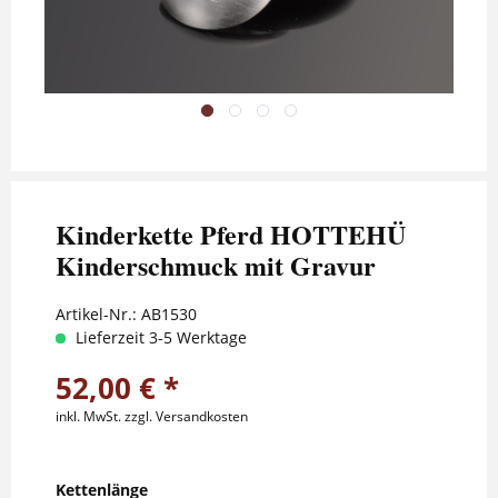
Kinderkette Pferd HOTTEHÜ
Kinderschmuck mit Gravur
Artikel-Nr.:
AB1530
Lieferzeit 3-5 Werktage
52,00 € *
inkl. MwSt.
zzgl. Versandkosten
Kettenlänge