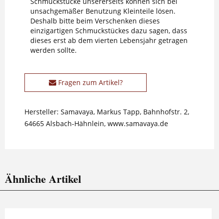
Schmuckstücke unsererseits können sich bei
unsachgemäßer Benutzung Kleinteile lösen.
Deshalb bitte beim Verschenken dieses
einzigartigen Schmuckstückes dazu sagen, dass
dieses erst ab dem vierten Lebensjahr getragen
werden sollte.
Fragen zum Artikel?
Hersteller: Samavaya, Markus Tapp, Bahnhofstr. 2,
64665 Alsbach-Hähnlein, www.samavaya.de
Ähnliche Artikel