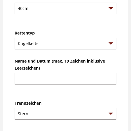
Kettentyp
Name und Datum (max. 19 Zeichen inklusive
Leerzeichen)
Trennzeichen