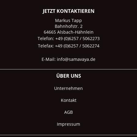
JETZT KONTAKTIEREN
Markus Tapp
Bahnhofstr. 2
64665 Alsbach-Hähnlein
Telefon: +49 (0)6257 / 5062273
Telefax: +49 (0)6257 / 5062274
E-Mail:
info@samavaya.de
ÜBER UNS
Unternehmen
Kontakt
AGB
Impressum