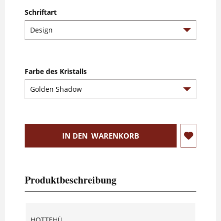
Schriftart
Farbe des Kristalls
IN DEN
WARENKORB
Produktbeschreibung
HOTTEHÜ