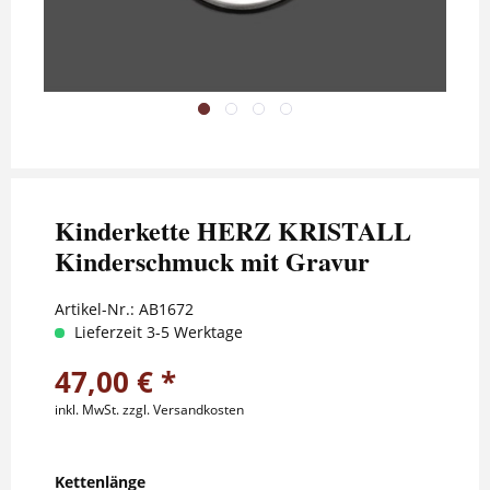
Kinderkette HERZ KRISTALL
Kinderschmuck mit Gravur
Artikel-Nr.:
AB1672
Lieferzeit 3-5 Werktage
47,00 € *
inkl. MwSt.
zzgl. Versandkosten
Kettenlänge