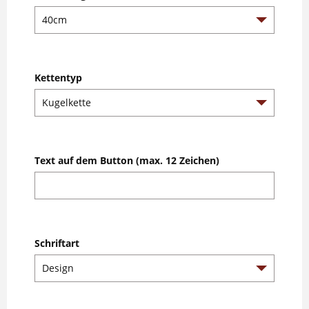
Kettentyp
Text auf dem Button (max. 12 Zeichen)
Schriftart