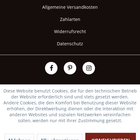
Allgemeine Versandkosten
Zahlarten
Widerrufsrecht
Datenschutz
Diese Website benutzt Cookies, die für den technischen Betrieb
der Website erforderlich sind und stets gesetzt werden.
Andere Cookies, die den Komfort bei Benutzung dieser Website
erhöhen, der Direktwerbung dienen oder die Interaktion mit
anderen Websites und sozialen Netzwerken vereinfachen
sollen, werden nur mit Ihrer Zustimmung gesetzt.