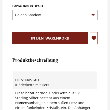
Farbe des Kristalls
IN DEN
WARENKORB
Produktbeschreibung
HERZ KRISTALL
Kinderkette mit Herz
Diese bezaubernde Kinderkette aus 925
Sterling Silber besteht aus einem
Namensanhänger, einem süßen Herz und
einem funkelnden Kristallstein. Die Anhänger