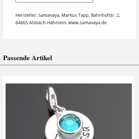
Hersteller: Samavaya, Markus Tapp, Bahnhofstr. 2,
64665 Alsbach-Hähnlein, www.samavaya.de
Passende Artikel