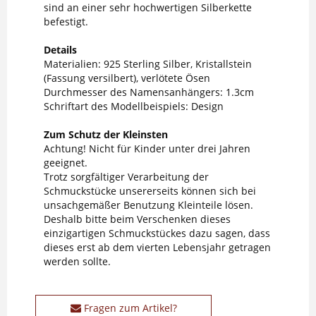
sind an einer sehr hochwertigen Silberkette
befestigt.
Details
Materialien: 925 Sterling Silber, Kristallstein
(Fassung versilbert), verlötete Ösen
Durchmesser des Namensanhängers: 1.3cm
Schriftart des Modellbeispiels: Design
Zum Schutz der Kleinsten
Achtung! Nicht für Kinder unter drei Jahren
geeignet.
Trotz sorgfältiger Verarbeitung der
Schmuckstücke unsererseits können sich bei
unsachgemäßer Benutzung Kleinteile lösen.
Deshalb bitte beim Verschenken dieses
einzigartigen Schmuckstückes dazu sagen, dass
dieses erst ab dem vierten Lebensjahr getragen
werden sollte.
Fragen zum Artikel?