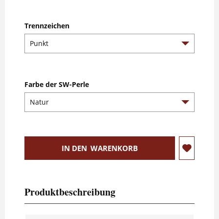
Trennzeichen
Farbe der SW-Perle
IN DEN
WARENKORB
Produktbeschreibung