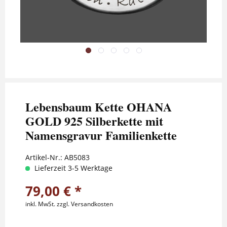
Lebensbaum Kette OHANA
GOLD 925 Silberkette mit
Namensgravur Familienkette
Artikel-Nr.:
AB5083
Lieferzeit 3-5 Werktage
79,00 € *
inkl. MwSt.
zzgl. Versandkosten