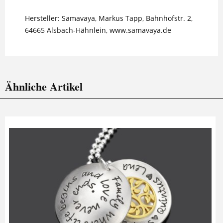
Hersteller: Samavaya, Markus Tapp, Bahnhofstr. 2,
64665 Alsbach-Hähnlein, www.samavaya.de
Ähnliche Artikel