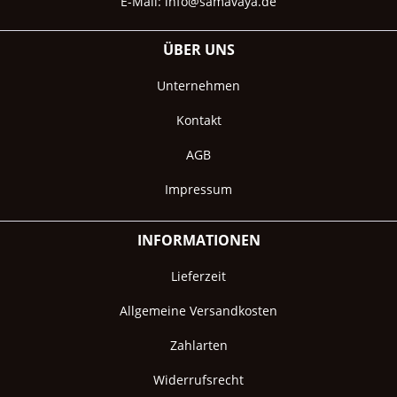
E-Mail:
info@samavaya.de
ÜBER UNS
Unternehmen
Kontakt
AGB
Impressum
INFORMATIONEN
Lieferzeit
Allgemeine Versandkosten
Zahlarten
Widerrufsrecht