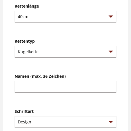
Kettenlänge
Kettentyp
Namen (max. 36 Zeichen)
Schriftart