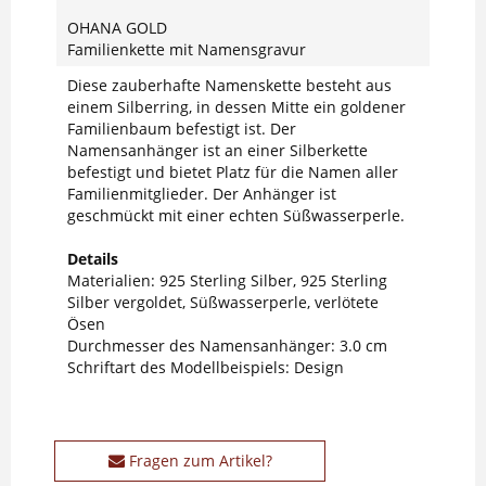
OHANA GOLD
Familienkette mit Namensgravur
Diese zauberhafte Namenskette besteht aus
einem Silberring, in dessen Mitte ein goldener
Familienbaum befestigt ist. Der
Namensanhänger ist an einer Silberkette
befestigt und bietet Platz für die Namen aller
Familienmitglieder. Der Anhänger ist
geschmückt mit einer echten Süßwasserperle.
Details
Materialien: 925 Sterling Silber, 925 Sterling
Silber vergoldet, Süßwasserperle, verlötete
Ösen
Durchmesser des Namensanhänger: 3.0 cm
Schriftart des Modellbeispiels: Design
Fragen zum Artikel?