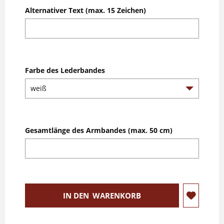
Alternativer Text (max. 15 Zeichen)
Farbe des Lederbandes
Gesamtlänge des Armbandes (max. 50 cm)
IN DEN
WARENKORB