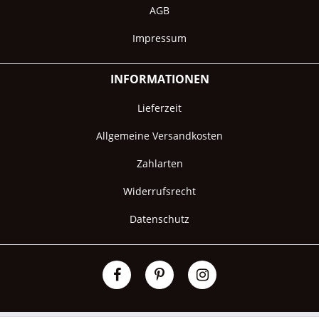
AGB
Impressum
INFORMATIONEN
Lieferzeit
Allgemeine Versandkosten
Zahlarten
Widerrufsrecht
Datenschutz