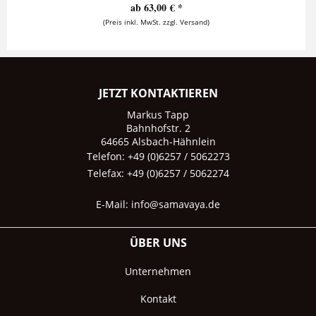
ab 63,00 € *
(Preis inkl. MwSt. zzgl. Versand)
JETZT KONTAKTIEREN
Markus Tapp
Bahnhofstr. 2
64665 Alsbach-Hähnlein
Telefon: +49 (0)6257 / 5062273
Telefax: +49 (0)6257 / 5062274
E-Mail:
info@samavaya.de
ÜBER UNS
Unternehmen
Kontakt