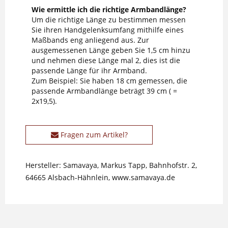
Wie ermittle ich die richtige Armbandlänge?
Um die richtige Länge zu bestimmen messen
Sie ihren Handgelenksumfang mithilfe eines
Maßbands eng anliegend aus. Zur
ausgemessenen Länge geben Sie 1,5 cm hinzu
und nehmen diese Länge mal 2, dies ist die
passende Länge für ihr Armband.
Zum Beispiel: Sie haben 18 cm gemessen, die
passende Armbandlänge beträgt 39 cm ( =
2x19,5).
Fragen zum Artikel?
Hersteller: Samavaya, Markus Tapp, Bahnhofstr. 2,
64665 Alsbach-Hähnlein, www.samavaya.de