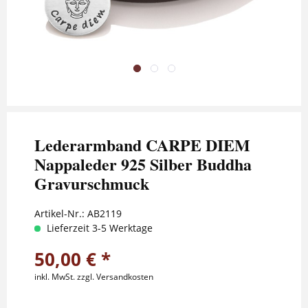
Lederarmband CARPE DIEM
Nappaleder 925 Silber Buddha
Gravurschmuck
Artikel-Nr.:
AB2119
Lieferzeit 3-5 Werktage
50,00 € *
inkl. MwSt.
zzgl. Versandkosten