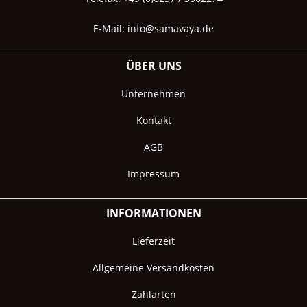
E-Mail:
info@samavaya.de
ÜBER UNS
Unternehmen
Kontakt
AGB
Impressum
INFORMATIONEN
Lieferzeit
Allgemeine Versandkosten
Zahlarten