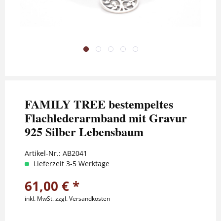
FAMILY TREE bestempeltes
Flachlederarmband mit Gravur
925 Silber Lebensbaum
Artikel-Nr.:
AB2041
Lieferzeit 3-5 Werktage
61,00 € *
inkl. MwSt.
zzgl. Versandkosten