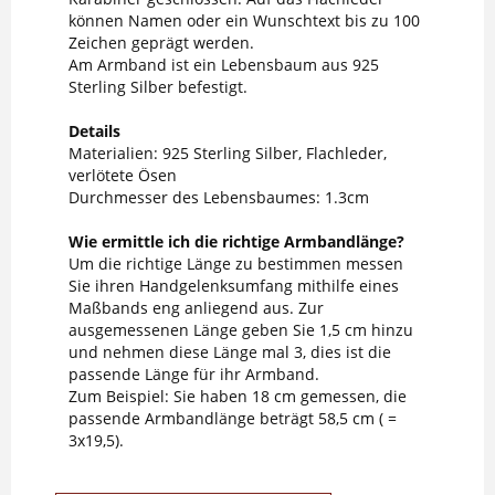
können Namen oder ein Wunschtext bis zu 100
Zeichen geprägt werden.
Am Armband ist ein Lebensbaum aus 925
Sterling Silber befestigt.
Details
Materialien: 925 Sterling Silber, Flachleder,
verlötete Ösen
Durchmesser des Lebensbaumes: 1.3cm
Wie ermittle ich die richtige Armbandlänge?
Um die richtige Länge zu bestimmen messen
Sie ihren Handgelenksumfang mithilfe eines
Maßbands eng anliegend aus. Zur
ausgemessenen Länge geben Sie 1,5 cm hinzu
und nehmen diese Länge mal 3, dies ist die
passende Länge für ihr Armband.
Zum Beispiel: Sie haben 18 cm gemessen, die
passende Armbandlänge beträgt 58,5 cm ( =
3x19,5).