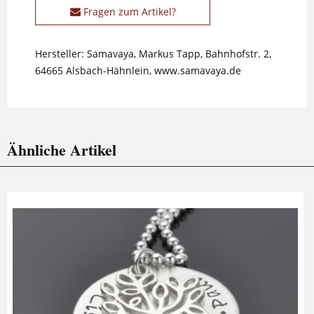
Fragen zum Artikel?
Hersteller: Samavaya, Markus Tapp, Bahnhofstr. 2,
64665 Alsbach-Hähnlein, www.samavaya.de
Ähnliche Artikel