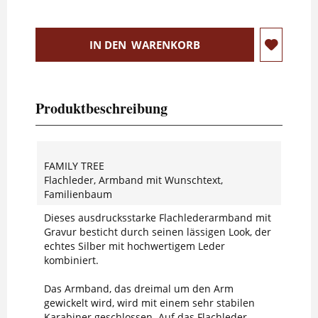
IN DEN
WARENKORB
Produktbeschreibung
FAMILY TREE
Flachleder, Armband mit Wunschtext,
Familienbaum
Dieses ausdrucksstarke Flachlederarmband mit
Gravur besticht durch seinen lässigen Look, der
echtes Silber mit hochwertigem Leder
kombiniert.
Das Armband, das dreimal um den Arm
gewickelt wird, wird mit einem sehr stabilen
Karabiner geschlossen. Auf das Flachleder