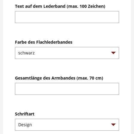
Text auf dem Lederband (max. 100 Zeichen)
Farbe des Flachlederbandes
Gesamtlänge des Armbandes (max. 70 cm)
Schriftart