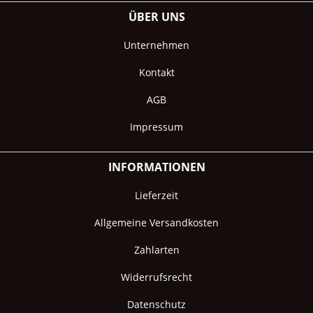
ÜBER UNS
Unternehmen
Kontakt
AGB
Impressum
INFORMATIONEN
Lieferzeit
Allgemeine Versandkosten
Zahlarten
Widerrufsrecht
Datenschutz