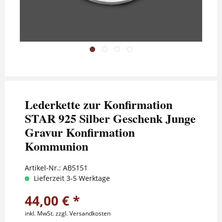
Lederkette zur Konfirmation
STAR 925 Silber Geschenk Junge
Gravur Konfirmation
Kommunion
Artikel-Nr.:
AB5151
Lieferzeit 3-5 Werktage
44,00 € *
inkl. MwSt.
zzgl. Versandkosten