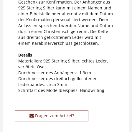
Geschenk zur Konfirmation. Der Anhänger aus
925 Sterling Silber kann mit einem Namen und
einer Bibelstelle oder alternativ mit dem Datum
der Konfirmation personalisiert werden. Dem
Anlass entsprechend werden Name und Datum
durch einen Christenfisch getrennt. Die Kette
aus dreifach geflochtenem Leder wird mit
einem Karabinerverschluss geschlossen.
Details
Materialien: 925 Sterling Silber, echtes Leder,
verlötete Öse
Durchmesser des Anhängers: 1.9cm
Durchmesser des dreifach geflochtenen
Lederbandes: circa 3mm
Schriftart des Modellbeispiels: Handwriting
Fragen zum Artikel?