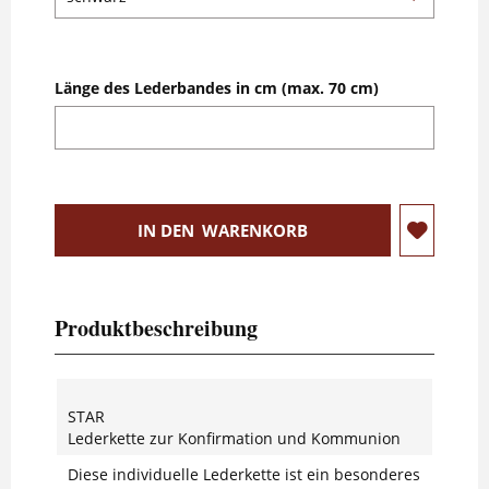
Länge des Lederbandes in cm (max. 70 cm)
IN DEN
WARENKORB
Produktbeschreibung
STAR
Lederkette zur Konfirmation und Kommunion
Diese individuelle Lederkette ist ein besonderes