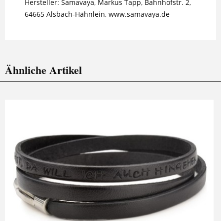
Hersteller: Samavaya, Markus Tapp, Bahnhofstr. 2,
64665 Alsbach-Hähnlein, www.samavaya.de
Ähnliche Artikel