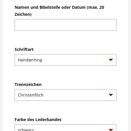
Namen und Bibelstelle oder Datum (max. 20
Zeichen)
Schriftart
Trennzeichen
Farbe des Lederbandes