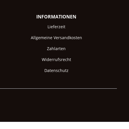
INFORMATIONEN
Lieferzeit
Allgemeine Versandkosten
Zahlarten
Widerrufsrecht
Datenschutz