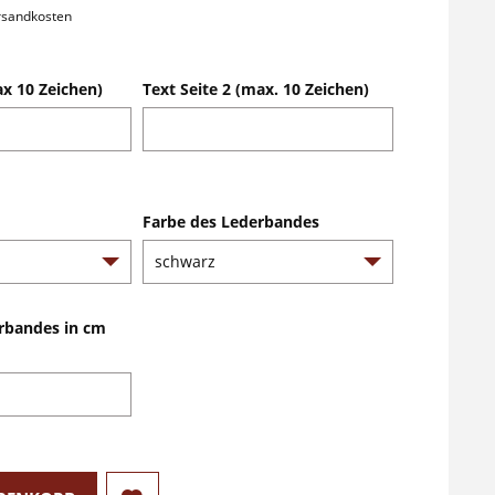
ersandkosten
ax 10 Zeichen)
Text Seite 2 (max. 10 Zeichen)
Farbe des Lederbandes
rbandes in cm