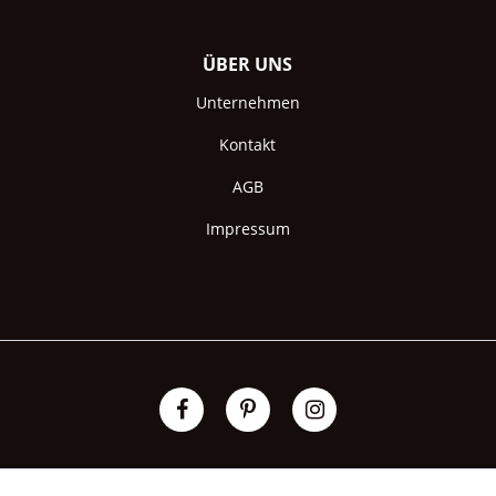
ÜBER UNS
Unternehmen
Kontakt
AGB
Impressum