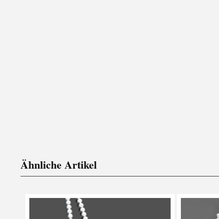
Ähnliche Artikel