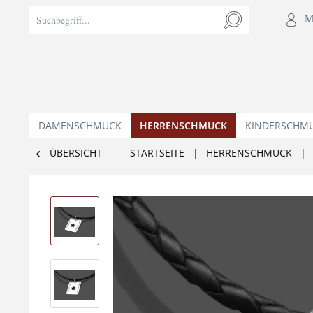
M
DAMENSCHMUCK
HERRENSCHMUCK
KINDERSCHM
ÜBERSICHT
STARTSEITE
|
HERRENSCHMUCK
|