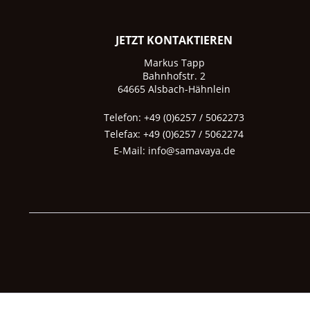
JETZT KONTAKTIEREN
Markus Tapp
Bahnhofstr. 2
64665 Alsbach-Hähnlein
Telefon: +49 (0)6257 / 5062273
Telefax: +49 (0)6257 / 5062274
E-Mail:
info@samavaya.de