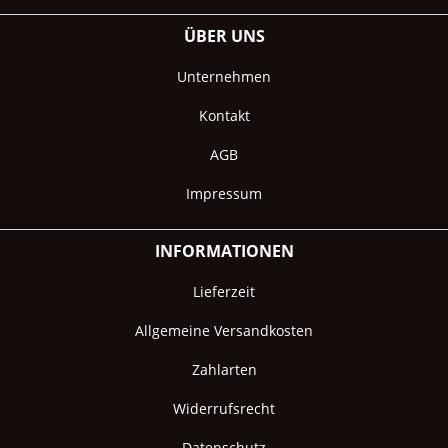
ÜBER UNS
Unternehmen
Kontakt
AGB
Impressum
INFORMATIONEN
Lieferzeit
Allgemeine Versandkosten
Zahlarten
Widerrufsrecht
Datenschutz