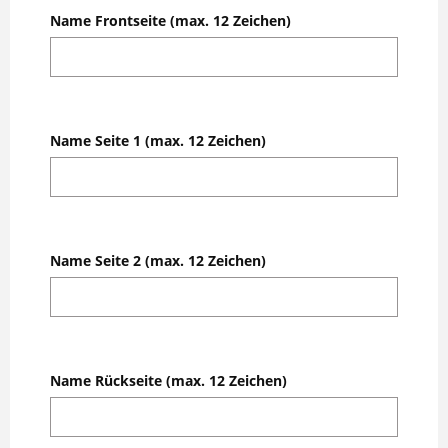
Name Frontseite (max. 12 Zeichen)
Name Seite 1 (max. 12 Zeichen)
Name Seite 2 (max. 12 Zeichen)
Name Rückseite (max. 12 Zeichen)