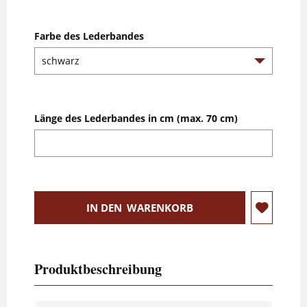
Farbe des Lederbandes
Länge des Lederbandes in cm (max. 70 cm)
IN DEN
WARENKORB
Produktbeschreibung