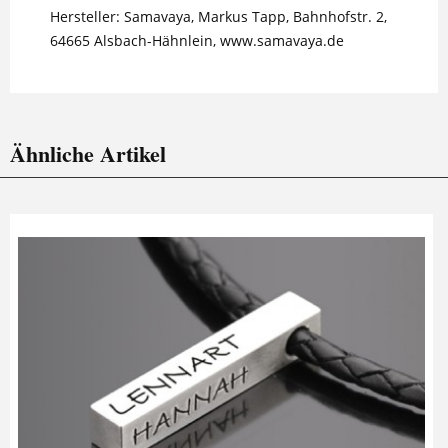
Hersteller: Samavaya, Markus Tapp, Bahnhofstr. 2,
64665 Alsbach-Hähnlein, www.samavaya.de
Ähnliche Artikel