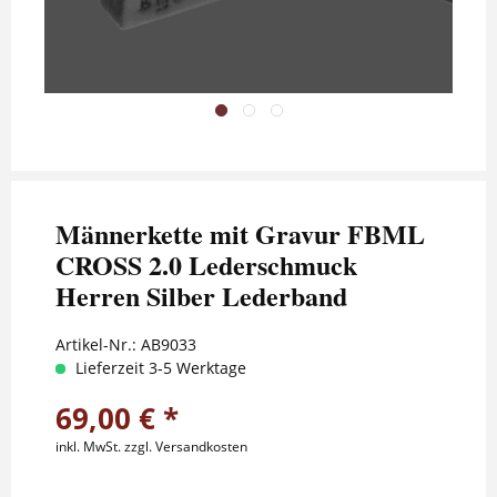
Männerkette mit Gravur FBML
CROSS 2.0 Lederschmuck
Herren Silber Lederband
Artikel-Nr.:
AB9033
Lieferzeit 3-5 Werktage
69,00 € *
inkl. MwSt.
zzgl. Versandkosten