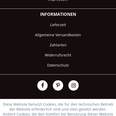
INFORMATIONEN
Lieferzeit
Allgemeine Versandkosten
Zahlarten
Widerrufsrecht
Datenschutz
Diese Website benutzt Cookies, die für den technischen Betrieb
der Website erforderlich sind und stets gesetzt werden.
Andere Cookies, die den Komfort bei Benutzung dieser Website