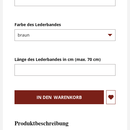
Farbe des Lederbandes
Länge des Lederbandes in cm (max. 70 cm)
IN DEN
WARENKORB
Produktbeschreibung