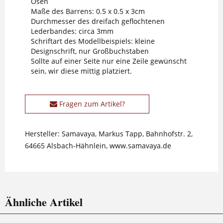
Ösen
Maße des Barrens: 0.5 x 0.5 x 3cm
Durchmesser des dreifach geflochtenen
Lederbandes: circa 3mm
Schriftart des Modellbeispiels: kleine
Designschrift, nur Großbuchstaben
Sollte auf einer Seite nur eine Zeile gewünscht
sein, wir diese mittig platziert.
Fragen zum Artikel?
Hersteller: Samavaya, Markus Tapp, Bahnhofstr. 2,
64665 Alsbach-Hähnlein, www.samavaya.de
Ähnliche Artikel