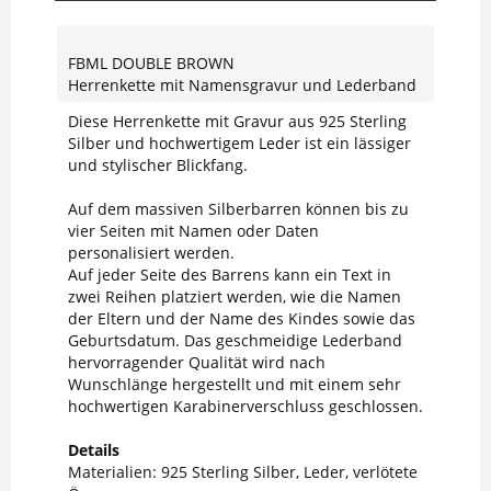
FBML DOUBLE BROWN
Herrenkette mit Namensgravur und Lederband
Diese Herrenkette mit Gravur aus 925 Sterling
Silber und hochwertigem Leder ist ein lässiger
und stylischer Blickfang.
Auf dem massiven Silberbarren können bis zu
vier Seiten mit Namen oder Daten
personalisiert werden.
Auf jeder Seite des Barrens kann ein Text in
zwei Reihen platziert werden, wie die Namen
der Eltern und der Name des Kindes sowie das
Geburtsdatum. Das geschmeidige Lederband
hervorragender Qualität wird nach
Wunschlänge hergestellt und mit einem sehr
hochwertigen Karabinerverschluss geschlossen.
Details
Materialien: 925 Sterling Silber, Leder, verlötete