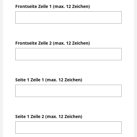
Frontseite Zeile 1 (max. 12 Zeichen)
Frontseite Zeile 2 (max. 12 Zeichen)
Seite 1 Zeile 1 (max. 12 Zeichen)
Seite 1 Zeile 2 (max. 12 Zeichen)