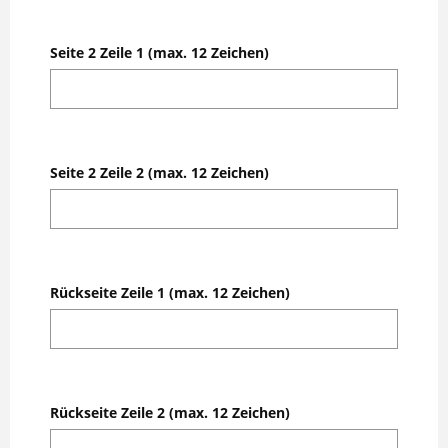
Seite 2 Zeile 1 (max. 12 Zeichen)
Seite 2 Zeile 2 (max. 12 Zeichen)
Rückseite Zeile 1 (max. 12 Zeichen)
Rückseite Zeile 2 (max. 12 Zeichen)