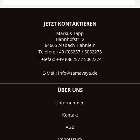
JETZT KONTAKTIEREN
Markus Tapp
Bahnhofstr. 2
64665 Alsbach-Hähnlein
Telefon: +49 (0)6257 / 5062273
Telefax: +49 (0)6257 / 5062274
E-Mail:
info@samavaya.de
ÜBER UNS
Unternehmen
Kontakt
AGB
Impressum