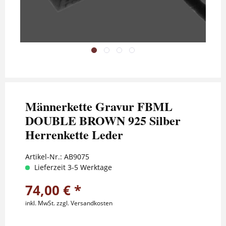
Männerkette Gravur FBML
DOUBLE BROWN 925 Silber
Herrenkette Leder
Artikel-Nr.:
AB9075
Lieferzeit 3-5 Werktage
74,00 € *
inkl. MwSt.
zzgl. Versandkosten