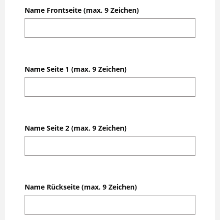
Name Frontseite (max. 9 Zeichen)
Name Seite 1 (max. 9 Zeichen)
Name Seite 2 (max. 9 Zeichen)
Name Rückseite (max. 9 Zeichen)