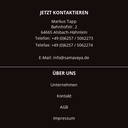
JETZT KONTAKTIEREN
Markus Tapp
Bahnhofstr. 2
64665 Alsbach-Hähnlein
Telefon: +49 (0)6257 / 5062273
Telefax: +49 (0)6257 / 5062274
E-Mail:
info@samavaya.de
ÜBER UNS
Unternehmen
Kontakt
AGB
Impressum