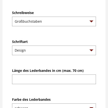
Schreibweise
Schriftart
Länge des Lederbandes in cm (max. 70 cm)
Farbe des Lederbandes