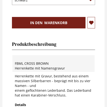
IN DEN
WARENKORB
Produktbeschreibung
FBML CROSS BROWN
Herrenkette mit Namensgravur
Herrenkette mit Gravur, bestehend aus einem
massiven Silberbarren - beprägt mit bis zu vier
Namen - und
einem geflochtenen Lederband. Das Lederband
hat einen Karabiner-Verschluss.
Details