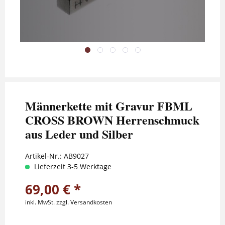
Männerkette mit Gravur FBML
CROSS BROWN Herrenschmuck
aus Leder und Silber
Artikel-Nr.:
AB9027
Lieferzeit 3-5 Werktage
69,00 € *
inkl. MwSt.
zzgl. Versandkosten