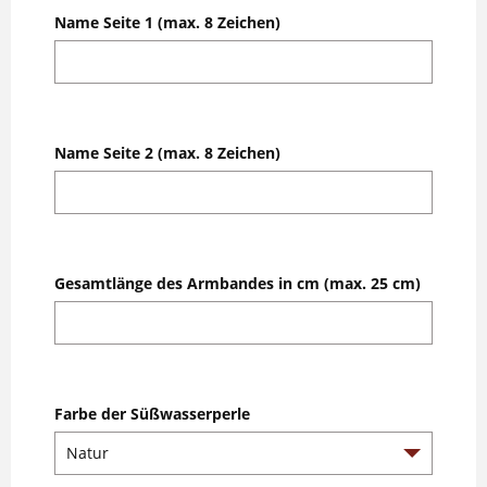
Name Seite 1 (max. 8 Zeichen)
Name Seite 2 (max. 8 Zeichen)
Gesamtlänge des Armbandes in cm (max. 25 cm)
Farbe der Süßwasserperle