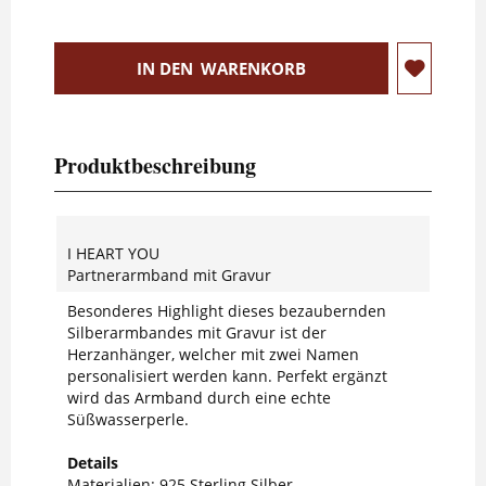
IN DEN
WARENKORB
Produktbeschreibung
I HEART YOU
Partnerarmband mit Gravur
Besonderes Highlight dieses bezaubernden
Silberarmbandes mit Gravur ist der
Herzanhänger, welcher mit zwei Namen
personalisiert werden kann. Perfekt ergänzt
wird das Armband durch eine echte
Süßwasserperle.
Details
Materialien: 925 Sterling Silber,