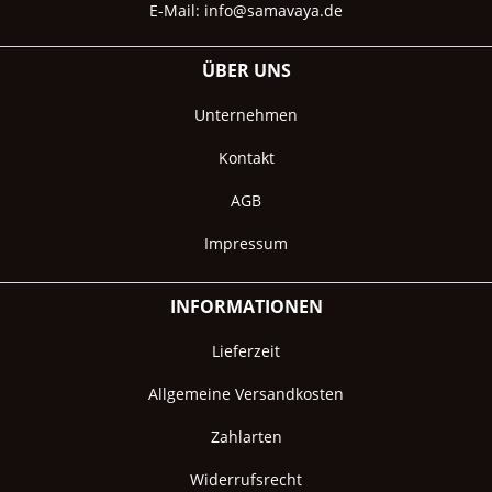
E-Mail:
info@samavaya.de
ÜBER UNS
Unternehmen
Kontakt
AGB
Impressum
INFORMATIONEN
Lieferzeit
Allgemeine Versandkosten
Zahlarten
Widerrufsrecht