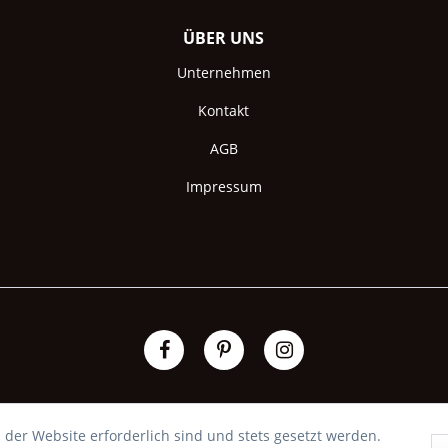
ÜBER UNS
Unternehmen
Kontakt
AGB
Impressum
 der Website erforderlich sind und stets gesetzt werden.