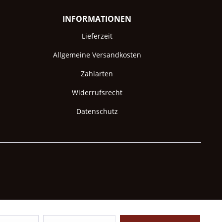
INFORMATIONEN
Lieferzeit
Allgemeine Versandkosten
Zahlarten
Widerrufsrecht
Datenschutz