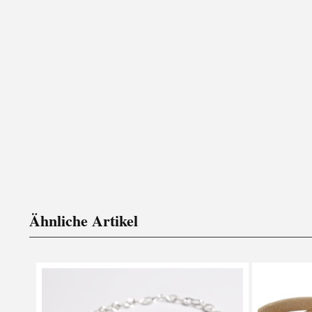
Ähnliche Artikel