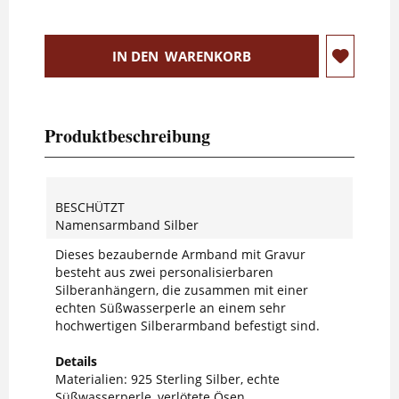
IN DEN
WARENKORB
Produktbeschreibung
BESCHÜTZT
Namensarmband Silber
Dieses bezaubernde Armband mit Gravur
besteht aus zwei personalisierbaren
Silberanhängern, die zusammen mit einer
echten Süßwasserperle an einem sehr
hochwertigen Silberarmband befestigt sind.
Details
Materialien: 925 Sterling Silber, echte
Süßwasserperle, verlötete Ösen