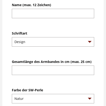
Name (max. 12 Zeichen)
Schriftart
Gesamtlänge des Armbandes in cm (max. 25 cm)
Farbe der SW-Perle