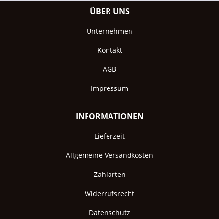
ÜBER UNS
Unternehmen
Kontakt
AGB
Impressum
INFORMATIONEN
Lieferzeit
Allgemeine Versandkosten
Zahlarten
Widerrufsrecht
Datenschutz