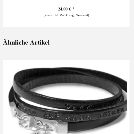
24,00 € *
(Preis inkl. MwSt. zzgl. Versand)
Ähnliche Artikel