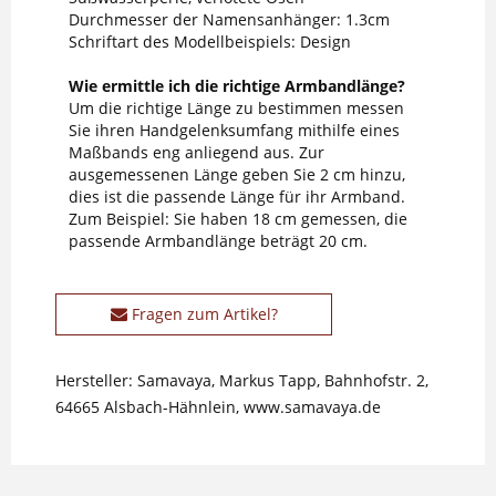
Durchmesser der Namensanhänger: 1.3cm
Schriftart des Modellbeispiels: Design
Wie ermittle ich die richtige Armbandlänge?
Um die richtige Länge zu bestimmen messen
Sie ihren Handgelenksumfang mithilfe eines
Maßbands eng anliegend aus. Zur
ausgemessenen Länge geben Sie 2 cm hinzu,
dies ist die passende Länge für ihr Armband.
Zum Beispiel: Sie haben 18 cm gemessen, die
passende Armbandlänge beträgt 20 cm.
Fragen zum Artikel?
Hersteller: Samavaya, Markus Tapp, Bahnhofstr. 2,
64665 Alsbach-Hähnlein, www.samavaya.de