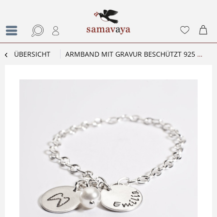
ÜBERSICHT
ARMBAND MIT GRAVUR BESCHÜTZT 925 SILBER ARMBAND