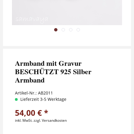
Armband mit Gravur
BESCHÜTZT 925 Silber
Armband
Artikel-Nr.:
AB2011
Lieferzeit 3-5 Werktage
54,00 € *
inkl. MwSt.
zzgl. Versandkosten