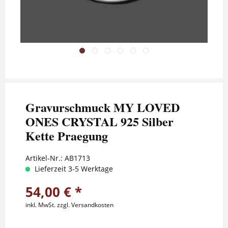
Gravurschmuck MY LOVED
ONES CRYSTAL 925 Silber
Kette Praegung
Artikel-Nr.:
AB1713
Lieferzeit 3-5 Werktage
54,00 € *
inkl. MwSt.
zzgl. Versandkosten