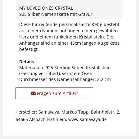
MY LOVED ONES CRYSTAL
925 Silber Namenskette mit Gravur
Diese hinreißende personalisierte Kette besteht
aus einem Namensanhänger, einem gewölbten
Herz und einem funkelnden Kristallstein. Die
Anhänger sind an einer 45cm langen Kugelkette
befestigt.
Details
Materialien: 925 Sterling Silber, Kristallstein
(Fassung versilbert), verlötete Ösen
Durchmesser des Namensanhänger: 2.2 cm
Fragen zum Artikel?
Hersteller: Samavaya, Markus Tapp, Bahnhofstr. 2,
64665 Alsbach-Hähnlein, www.samavaya.de