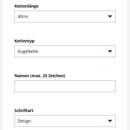
Kettenlänge
Kettentyp
Namen (max. 25 Zeichen)
Schriftart