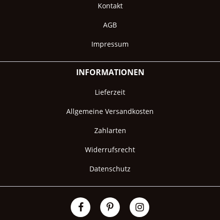
Kontakt
AGB
Impressum
INFORMATIONEN
Lieferzeit
Allgemeine Versandkosten
Zahlarten
Widerrufsrecht
Datenschutz